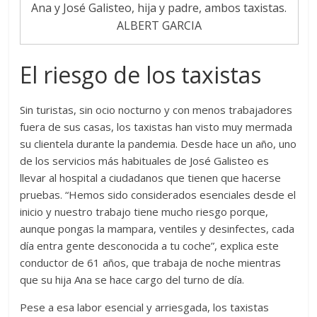
Ana y José Galisteo, hija y padre, ambos taxistas.
ALBERT GARCIA
El riesgo de los taxistas
Sin turistas, sin ocio nocturno y con menos trabajadores
fuera de sus casas, los taxistas han visto muy mermada
su clientela durante la pandemia. Desde hace un año, uno
de los servicios más habituales de José Galisteo es
llevar al hospital a ciudadanos que tienen que hacerse
pruebas. “Hemos sido considerados esenciales desde el
inicio y nuestro trabajo tiene mucho riesgo porque,
aunque pongas la mampara, ventiles y desinfectes, cada
día entra gente desconocida a tu coche”, explica este
conductor de 61 años, que trabaja de noche mientras
que su hija Ana se hace cargo del turno de día.
Pese a esa labor esencial y arriesgada, los taxistas