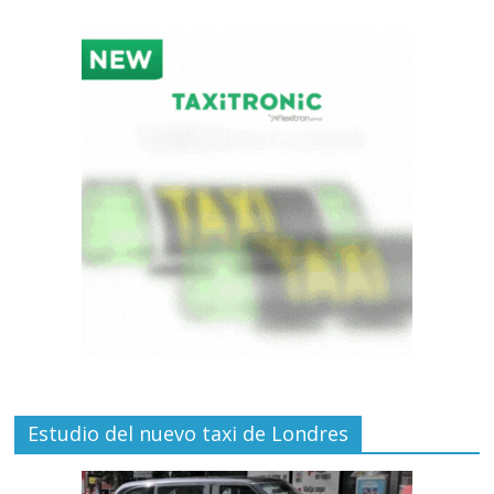
Estudio del nuevo taxi de Londres