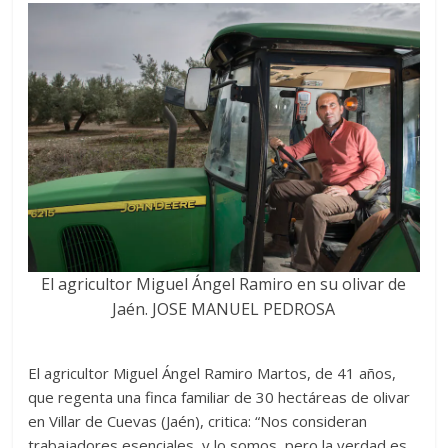
El agricultor Miguel Ángel Ramiro en su olivar de
Jaén.
JOSE MANUEL PEDROSA
El agricultor Miguel Ángel Ramiro Martos, de 41 años,
que regenta una finca familiar de 30 hectáreas de olivar
en Villar de Cuevas (Jaén), critica: “Nos consideran
trabajadores esenciales, y lo somos, pero la verdad es