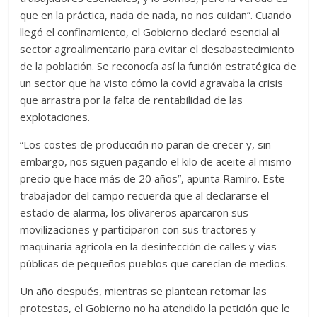
que en la práctica, nada de nada, no nos cuidan”. Cuando
llegó el confinamiento, el Gobierno declaró esencial al
sector agroalimentario para evitar el desabastecimiento
de la población. Se reconocía así la función estratégica de
un sector que ha visto cómo la covid agravaba la crisis
que arrastra por la falta de rentabilidad de las
explotaciones.
“Los costes de producción no paran de crecer y, sin
embargo, nos siguen pagando el kilo de aceite al mismo
precio que hace más de 20 años”, apunta Ramiro. Este
trabajador del campo recuerda que al declararse el
estado de alarma, los olivareros aparcaron sus
movilizaciones y participaron con sus tractores y
maquinaria agrícola en la desinfección de calles y vías
públicas de pequeños pueblos que carecían de medios.
Un año después, mientras se plantean retomar las
protestas, el Gobierno no ha atendido la petición que le