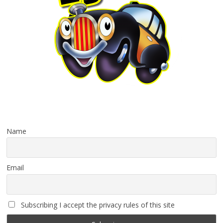
Name
Email
Subscribing I accept the privacy rules of this site