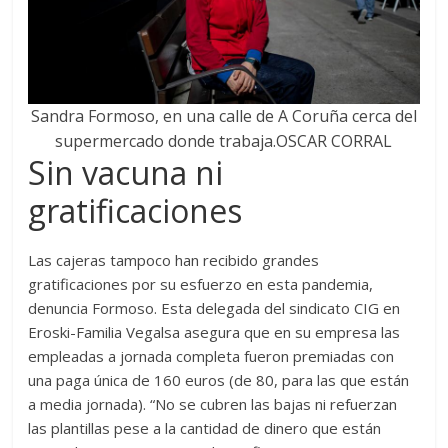
Sandra Formoso, en una calle de A Coruña cerca del
supermercado donde trabaja.
OSCAR CORRAL
Sin vacuna ni
gratificaciones
Las cajeras tampoco han recibido grandes
gratificaciones por su esfuerzo en esta pandemia,
denuncia Formoso. Esta delegada del sindicato CIG en
Eroski-Familia Vegalsa asegura que en su empresa las
empleadas a jornada completa fueron premiadas con
una paga única de 160 euros (de 80, para las que están
a media jornada). “No se cubren las bajas ni refuerzan
las plantillas pese a la cantidad de dinero que están