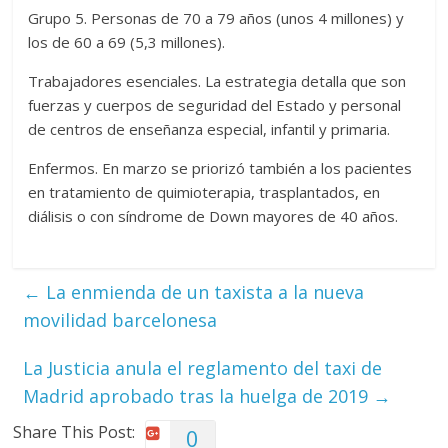
Grupo 5. Personas de 70 a 79 años (unos 4 millones) y
los de 60 a 69 (5,3 millones).
Trabajadores esenciales. La estrategia detalla que son
fuerzas y cuerpos de seguridad del Estado y personal
de centros de enseñanza especial, infantil y primaria.
Enfermos. En marzo se priorizó también a los pacientes
en tratamiento de quimioterapia, trasplantados, en
diálisis o con síndrome de Down mayores de 40 años.
←
La enmienda de un taxista a la nueva
movilidad barcelonesa
La Justicia anula el reglamento del taxi de
Madrid aprobado tras la huelga de 2019
→
Share This Post:
0