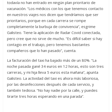
todavía no han entrado en ningún plan prioritario de
vacunación. “Los médicos con los que tenemos contacto
en nuestros viajes nos dicen que tendríamos que ser
prioritarios, porque en cada carrera se rompe
completamente la burbuja de convivencia”, esgrime
Galisteo. Tiene la aplicación de Radar Covid conectada,
pero cree que no sirve de mucho. “Es difícil saber si hay
contagio en el trabajo, pero tenemos bastantes
compañeros que lo han pasado”, cuenta.
La facturación del taxi ha bajado más de un 80%. “La
noche pasada gané 34 euros en 12 horas, esto son tres
carreras, y mi hija lleva 5 euros esta mañana”, apunta
Galisteo. La actividad del taxi es ahora más laboriosa,
por las desinfecciones después de cada servicio, y
también tediosa. “No hay nadie por la calle, y puedes
tirarte tres horas esperando en una parada”.