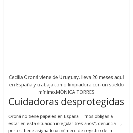
Cecilia Oroná viene de Uruguay, lleva 20 meses aquí
en España y trabaja como limpiadora con un sueldo
mínimo.
MÒNICA TORRES
Cuidadoras desprotegidas
Oroná no tiene papeles en España —”nos obligan a
estar en esta situación irregular tres años”, denuncia—,
pero sí tiene asignado un número de registro de la