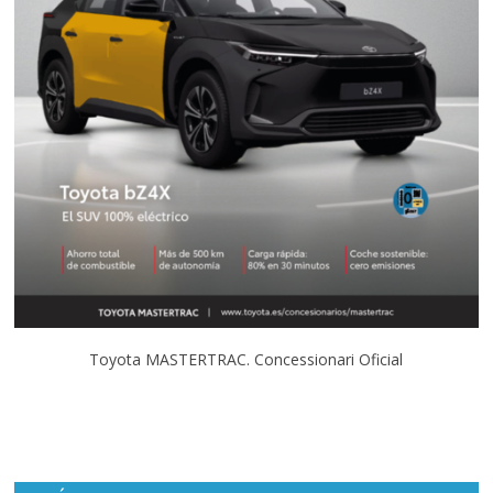
Toyota MASTERTRAC. Concessionari Oficial