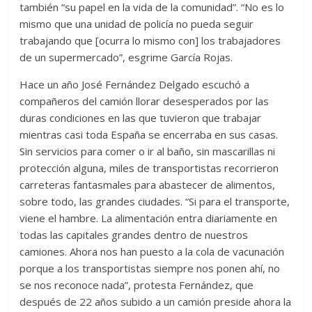
también “su papel en la vida de la comunidad”. “No es lo
mismo que una unidad de policía no pueda seguir
trabajando que [ocurra lo mismo con] los trabajadores
de un supermercado”, esgrime García Rojas.
Hace un año José Fernández Delgado escuchó a
compañeros del camión llorar desesperados por las
duras condiciones en las que tuvieron que trabajar
mientras casi toda España se encerraba en sus casas.
Sin servicios para comer o ir al baño, sin mascarillas ni
protección alguna, miles de transportistas recorrieron
carreteras fantasmales para abastecer de alimentos,
sobre todo, las grandes ciudades. “Si para el transporte,
viene el hambre. La alimentación entra diariamente en
todas las capitales grandes dentro de nuestros
camiones. Ahora nos han puesto a la cola de vacunación
porque a los transportistas siempre nos ponen ahí, no
se nos reconoce nada”, protesta Fernández, que
después de 22 años subido a un camión preside ahora la