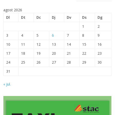
agost 2026
Dl
Dt
Dc
Dj
Dv
Ds
Dg
1
2
3
4
5
6
7
8
9
10
11
12
13
14
15
16
17
18
19
20
21
22
23
24
25
26
27
28
29
30
31
« jul.