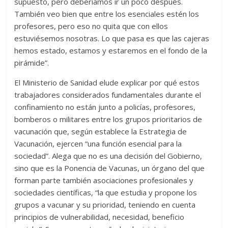
supuesto, pero deberíamos ir un poco después.
También veo bien que entre los esenciales estén los
profesores, pero eso no quita que con ellos
estuviésemos nosotras. Lo que pasa es que las cajeras
hemos estado, estamos y estaremos en el fondo de la
pirámide”.
El Ministerio de Sanidad elude explicar por qué estos
trabajadores considerados fundamentales durante el
confinamiento no están junto a policías, profesores,
bomberos o militares entre los grupos prioritarios de
vacunación que, según establece la Estrategia de
Vacunación, ejercen “una función esencial para la
sociedad”. Alega que no es una decisión del Gobierno,
sino que es la Ponencia de Vacunas, un órgano del que
forman parte también asociaciones profesionales y
sociedades científicas, “la que estudia y propone los
grupos a vacunar y su prioridad, teniendo en cuenta
principios de vulnerabilidad, necesidad, beneficio