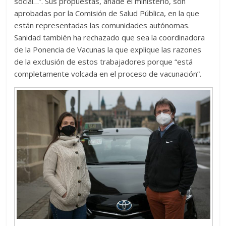
social…”. Sus propuestas, añade el ministerio, son
aprobadas por la Comisión de Salud Pública, en la que
están representadas las comunidades autónomas.
Sanidad también ha rechazado que sea la coordinadora
de la Ponencia de Vacunas la que explique las razones
de la exclusión de estos trabajadores porque “está
completamente volcada en el proceso de vacunación”.