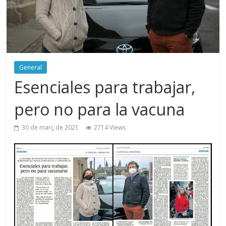
General
Esenciales para trabajar,
pero no para la vacuna
30 de març de 2021
2714 Views