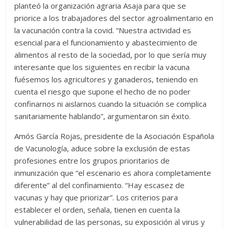
planteó la organización agraria Asaja para que se
priorice a los trabajadores del sector agroalimentario en
la vacunación contra la covid. “Nuestra actividad es
esencial para el funcionamiento y abastecimiento de
alimentos al resto de la sociedad, por lo que sería muy
interesante que los siguientes en recibir la vacuna
fuésemos los agricultores y ganaderos, teniendo en
cuenta el riesgo que supone el hecho de no poder
confinarnos ni aislarnos cuando la situación se complica
sanitariamente hablando”, argumentaron sin éxito.
Amós García Rojas, presidente de la Asociación Española
de Vacunología, aduce sobre la exclusión de estas
profesiones entre los grupos prioritarios de
inmunización que “el escenario es ahora completamente
diferente” al del confinamiento. “Hay escasez de
vacunas y hay que priorizar”. Los criterios para
establecer el orden, señala, tienen en cuenta la
vulnerabilidad de las personas, su exposición al virus y