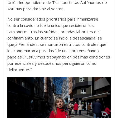
Unión Independiente de Transportistas Autónomos de
Asturias para dar voz al sector.
No ser considerados prioritarios para inmunizarse
contra la covid no fue lo único que recibieron los
camioneros tras las sufridas jornadas laborales del
confinamiento. En cuanto se inició la desescalada, se
queja Fernández, se montaron estrictos controles que
los condenaron a paradas “de una hora enseñando
papeles”. “Estuvimos trabajando en pésimas condiciones
por esenciales y después nos persiguieron como
delincuentes”.