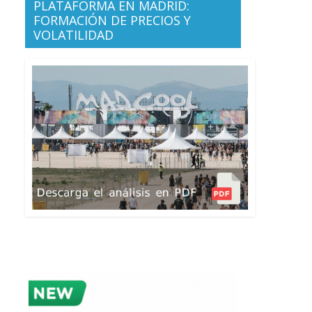
PLATAFORMA EN MADRID:
FORMACIÓN DE PRECIOS Y
VOLATILIDAD