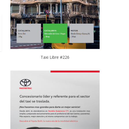
Taxi Libre #226