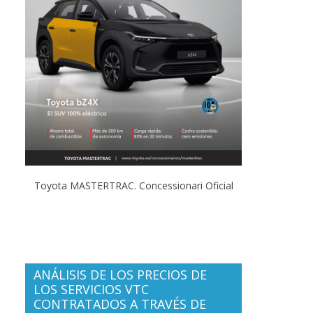
Toyota MASTERTRAC. Concessionari Oficial
ANÁLISIS DE LOS PRECIOS DE
LOS SERVICIOS VTC
CONTRATADOS A TRAVÉS DE