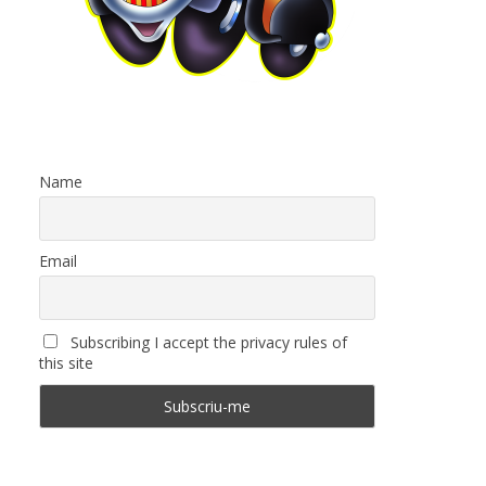
Name
Email
Subscribing I accept the privacy rules of
this site