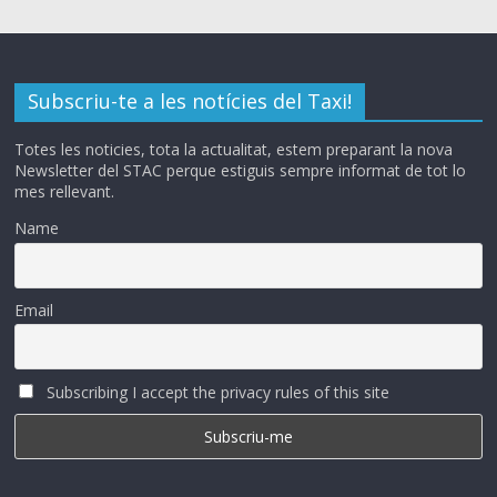
Subscriu-te a les notícies del Taxi!
Totes les noticies, tota la actualitat, estem preparant la nova
Newsletter del STAC perque estiguis sempre informat de tot lo
mes rellevant.
Name
Email
Subscribing I accept the privacy rules of this site