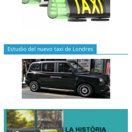
Estudio del nuevo taxi de Londres