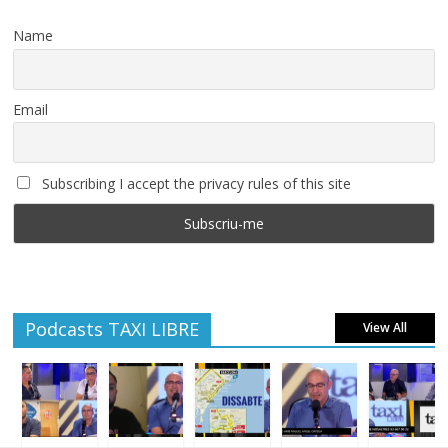
Name
Email
Subscribing I accept the privacy rules of this site
Podcasts TAXI LIBRE
View All