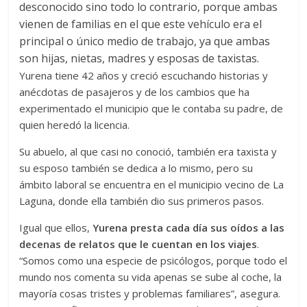
desconocido sino todo lo contrario, porque ambas
vienen de familias en el que este vehículo era el
principal o único medio de trabajo, ya que ambas
son hijas, nietas, madres y esposas de taxistas.
Yurena tiene 42 años y creció escuchando historias y
anécdotas de pasajeros y de los cambios que ha
experimentado el municipio que le contaba su padre, de
quien heredó la licencia.
Su abuelo, al que casi no conoció, también era taxista y
su esposo también se dedica a lo mismo, pero su
ámbito laboral se encuentra en el municipio vecino de La
Laguna, donde ella también dio sus primeros pasos.
Igual que ellos,
Yurena presta cada día sus oídos a las
decenas de relatos que le cuentan en los viajes
.
“Somos como una especie de psicólogos, porque todo el
mundo nos comenta su vida apenas se sube al coche, la
mayoría cosas tristes y problemas familiares”, asegura.