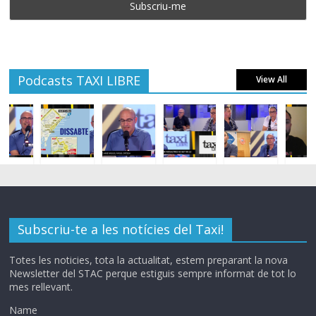
Podcasts TAXI LIBRE
View All
Subscriu-te a les notícies del Taxi!
Totes les noticies, tota la actualitat, estem preparant la nova
Newsletter del STAC perque estiguis sempre informat de tot lo
mes rellevant.
Name