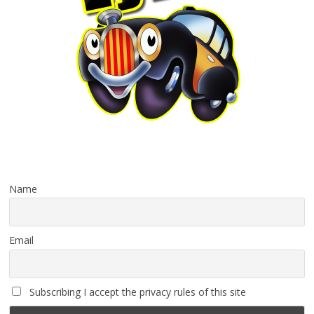
Name
Email
Subscribing I accept the privacy rules of this site