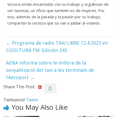
Victoria están encantadas con su trabajo y orgullosas de
ser taxistas, un oficio que también es de mujeres. Por
eso, además de la parada y la pasión por su trabajo,
comparten la certeza que se van a jubilar al volante.
←
Programa de radio TAXI LIBRE 12.4.2023 en
COOLTURA FM. Edición 245
AENA informa sobre la millora de la
senyalització del taxi a les terminals de
l’Aeroport
→
Share This Post:
0
Twiteanos!
Tweet
You May Also Like