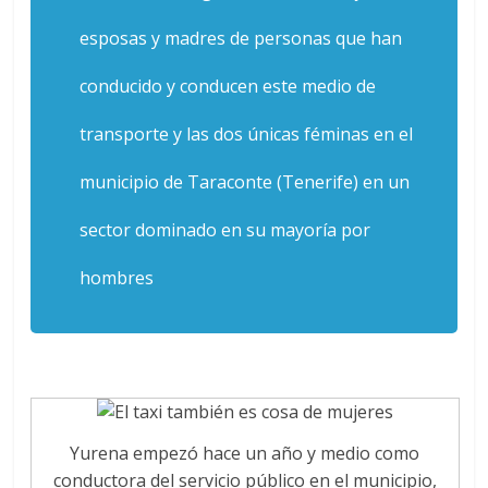
esposas y madres de personas que han
conducido y conducen este medio de
transporte y las dos únicas féminas en el
municipio de Taraconte (Tenerife) en un
sector dominado en su mayoría por
hombres
Yurena empezó hace un año y medio como
conductora del servicio público en el municipio,