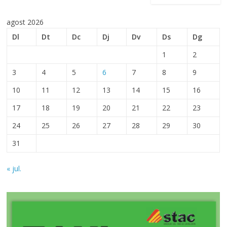
agost 2026
Dl
Dt
Dc
Dj
Dv
Ds
Dg
1
2
3
4
5
6
7
8
9
10
11
12
13
14
15
16
17
18
19
20
21
22
23
24
25
26
27
28
29
30
31
« jul.