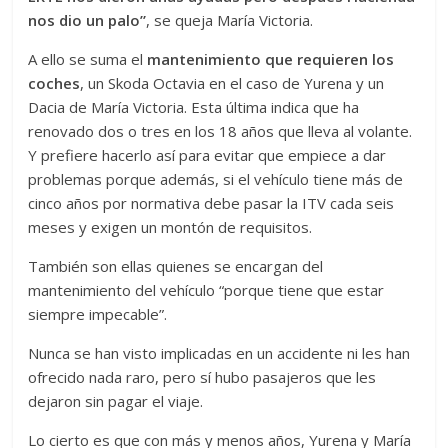
nos dio un palo”
, se queja María Victoria.
A ello se suma el
mantenimiento que requieren los
coches
, un Skoda Octavia en el caso de Yurena y un
Dacia de María Victoria. Esta última indica que ha
renovado dos o tres en los 18 años que lleva al volante.
Y prefiere hacerlo así para evitar que empiece a dar
problemas porque además, si el vehículo tiene más de
cinco años por normativa debe pasar la ITV cada seis
meses y exigen un montón de requisitos.
También son ellas quienes se encargan del
mantenimiento del vehículo “porque tiene que estar
siempre impecable”.
Nunca se han visto implicadas en un accidente ni les han
ofrecido nada raro, pero sí hubo pasajeros que les
dejaron sin pagar el viaje.
Lo cierto es que con más y menos años, Yurena y María