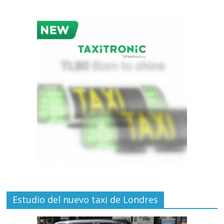
Estudio del nuevo taxi de Londres