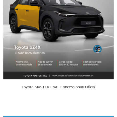
Toyota MASTERTRAC. Concessionari Oficial