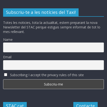
Subscriu-te a les notícies del Taxi!
Totes les noticies, tota la actualitat, estem preparant la nova
Newsletter del STAC perque estiguis sempre informat de tot lo
mes rellevant.
Name
Email
Subscribing I accept the privacy rules of this site
STAC.cat
Contacte