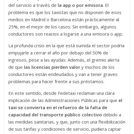
del servicio a través de
la app o por emisora
. El
problema es que los taxistas que no disponen de esos
medios en Madrid o Barcelona están prácticamente al
25%, en el mejor de los casos. Sin embargo, algunos
conductores son reacios a logarse a una emisora o app.
La profunda crisis en la que está sumida el sector podría
empujarle a cerrar el año por debajo del 50% de
ingresos, pese a las ayudas. Además, el gremio alerta
de que
las licencias pierden valor
y muchos de los
conductores están endeudados y van a tener graves
problemas para hacer frente a sus préstamos.
En este sentido, desde Fedetaxi reclaman una clara
implicación de las Administraciones Públicas para que
el
taxi se convierta en el refuerzo de la falta de
capacidad del transporte público colectivo
debido a
las medidas sanitarias, y que, junto con una flexibilización
de sus tarifas y condiciones de servicio, pudiera captar