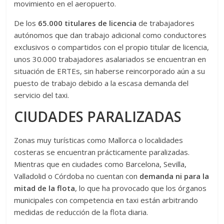
movimiento en el aeropuerto.
De los
65.000 titulares de licencia
de trabajadores
autónomos que dan trabajo adicional como conductores
exclusivos o compartidos con el propio titular de licencia,
unos 30.000 trabajadores asalariados se encuentran en
situación de ERTEs, sin haberse reincorporado aún a su
puesto de trabajo debido a la escasa demanda del
servicio del taxi.
CIUDADES PARALIZADAS
Zonas muy turísticas como Mallorca o localidades
costeras se encuentran prácticamente paralizadas.
Mientras que en ciudades como Barcelona, Sevilla,
Valladolid o Córdoba no cuentan con
demanda ni para la
mitad de la flota
, lo que ha provocado que los órganos
municipales con competencia en taxi están arbitrando
medidas de reducción de la flota diaria.