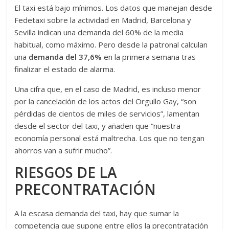
El taxi está bajo mínimos. Los datos que manejan desde
Fedetaxi sobre la actividad en Madrid, Barcelona y
Sevilla indican una demanda del 60% de la media
habitual, como máximo. Pero desde la patronal calculan
una
demanda del 37,6%
en la primera semana tras
finalizar el estado de alarma.
Una cifra que, en el caso de Madrid, es incluso menor
por la cancelación de los actos del Orgullo Gay, “son
pérdidas de cientos de miles de servicios”, lamentan
desde el sector del taxi, y añaden que “nuestra
economía personal está maltrecha. Los que no tengan
ahorros van a sufrir mucho”.
RIESGOS DE LA
PRECONTRATACIÓN
A la escasa demanda del taxi, hay que sumar la
competencia que supone entre ellos la precontratación