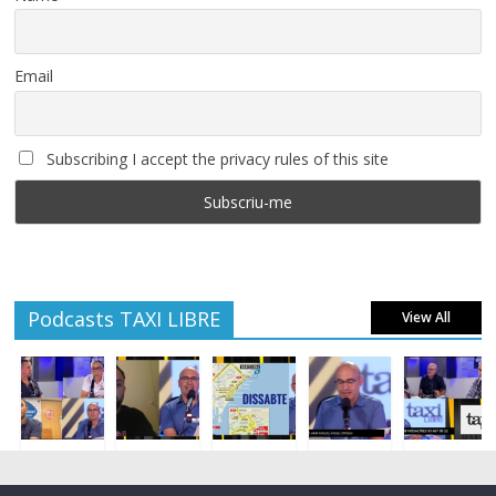
Email
Subscribing I accept the privacy rules of this site
Podcasts TAXI LIBRE
View All