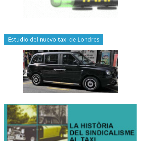
Estudio del nuevo taxi de Londres