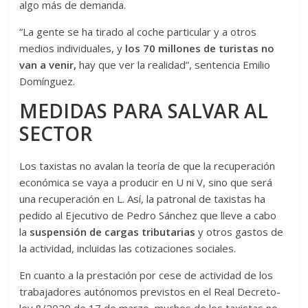
algo más de demanda.
“La gente se ha tirado al coche particular y a otros
medios individuales, y
los 70 millones de turistas no
van a venir,
hay que ver la realidad”, sentencia Emilio
Domínguez.
MEDIDAS PARA SALVAR AL
SECTOR
Los taxistas no avalan la teoría de que la recuperación
económica se vaya a producir en U ni V, sino que será
una recuperación en L. Así, la patronal de taxistas ha
pedido al Ejecutivo de Pedro Sánchez que lleve a cabo
la
suspensión de cargas tributarias
y otros gastos de
la actividad, incluidas las cotizaciones sociales.
En cuanto a la prestación por cese de actividad de los
trabajadores autónomos previstos en el Real Decreto-