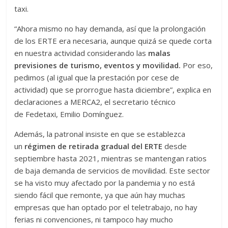
taxi.
“Ahora mismo no hay demanda, así que la prolongación
de los ERTE era necesaria, aunque quizá se quede corta
en nuestra actividad considerando las
malas
previsiones de turismo, eventos y movilidad.
Por eso,
pedimos (al igual que la prestación por cese de
actividad) que se prorrogue hasta diciembre”, explica en
declaraciones a MERCA2, el secretario técnico
de Fedetaxi, Emilio Domínguez.
Además, la patronal insiste en que se establezca
un
régimen de retirada gradual
del ERTE
desde
septiembre hasta 2021, mientras se mantengan ratios
de baja demanda de servicios de movilidad. Este sector
se ha visto muy afectado por la pandemia y no está
siendo fácil que remonte, ya que aún hay muchas
empresas que han optado por el teletrabajo, no hay
ferias ni convenciones, ni tampoco hay mucho