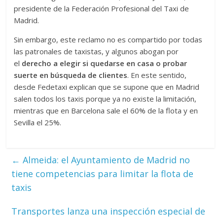
presidente de la Federación Profesional del Taxi de
Madrid.
Sin embargo, este reclamo no es compartido por todas
las patronales de taxistas, y algunos abogan por
el
derecho a elegir si quedarse en casa o probar
suerte en búsqueda de clientes
. En este sentido,
desde Fedetaxi explican que se supone que en Madrid
salen todos los taxis porque ya no existe la limitación,
mientras que en Barcelona sale el 60% de la flota y en
Sevilla el 25%.
←
Almeida: el Ayuntamiento de Madrid no
tiene competencias para limitar la flota de
taxis
Transportes lanza una inspección especial de