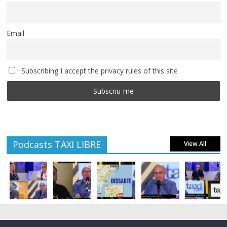
Email
Subscribing I accept the privacy rules of this site
Podcasts TAXI LIBRE
View All