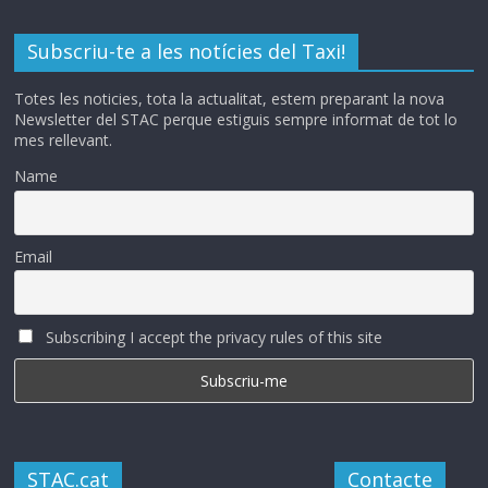
Subscriu-te a les notícies del Taxi!
Totes les noticies, tota la actualitat, estem preparant la nova
Newsletter del STAC perque estiguis sempre informat de tot lo
mes rellevant.
Name
Email
Subscribing I accept the privacy rules of this site
STAC.cat
Contacte