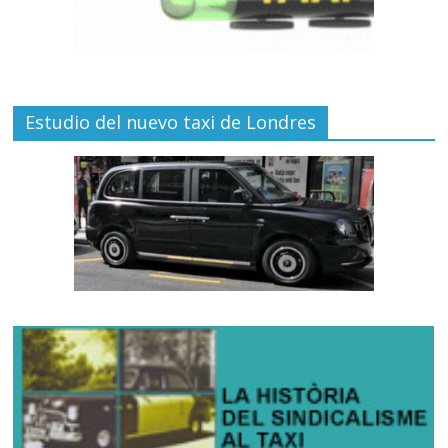
Estudio del nuevo taxi de Londres