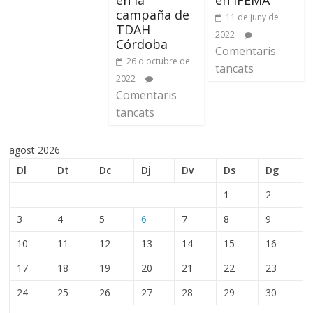
campaña de
11 de juny de
TDAH
2022
Córdoba
Comentaris
26 d'octubre de
tancats
2022
Comentaris
tancats
agost 2026
Dl
Dt
Dc
Dj
Dv
Ds
Dg
1
2
3
4
5
6
7
8
9
10
11
12
13
14
15
16
17
18
19
20
21
22
23
24
25
26
27
28
29
30