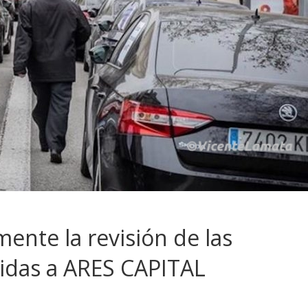
mente la revisión de las
idas a ARES CAPITAL