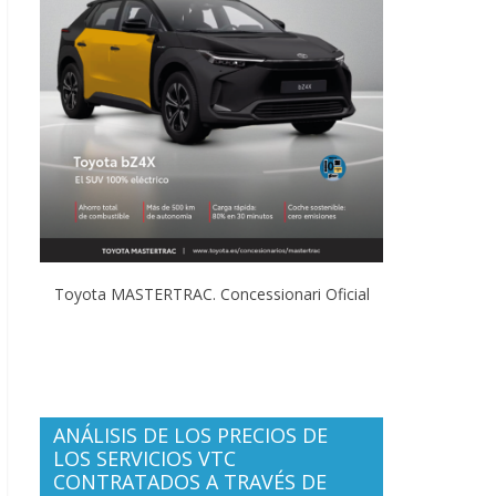
Toyota MASTERTRAC. Concessionari Oficial
ANÁLISIS DE LOS PRECIOS DE
LOS SERVICIOS VTC
CONTRATADOS A TRAVÉS DE