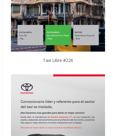
Taxi Libre #226