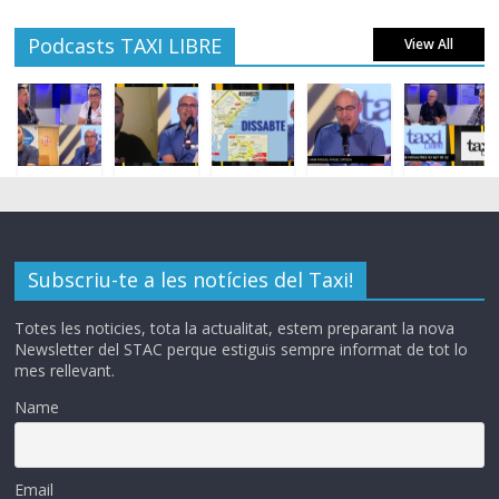
Podcasts TAXI LIBRE
View All
Subscriu-te a les notícies del Taxi!
Totes les noticies, tota la actualitat, estem preparant la nova
Newsletter del STAC perque estiguis sempre informat de tot lo
mes rellevant.
Name
Email