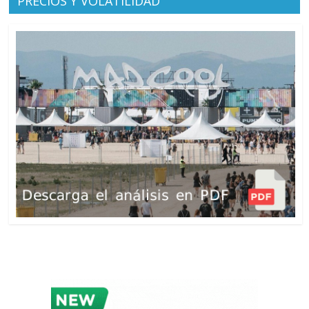
PRECIOS Y VOLATILIDAD