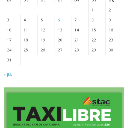
1
2
3
4
5
6
7
8
9
10
11
12
13
14
15
16
17
18
19
20
21
22
23
24
25
26
27
28
29
30
31
« jul.