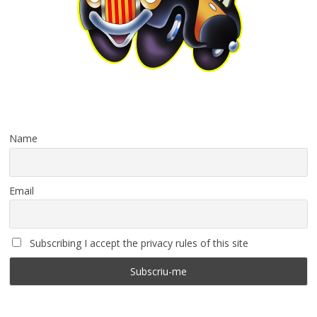
Name
Email
Subscribing I accept the privacy rules of this site