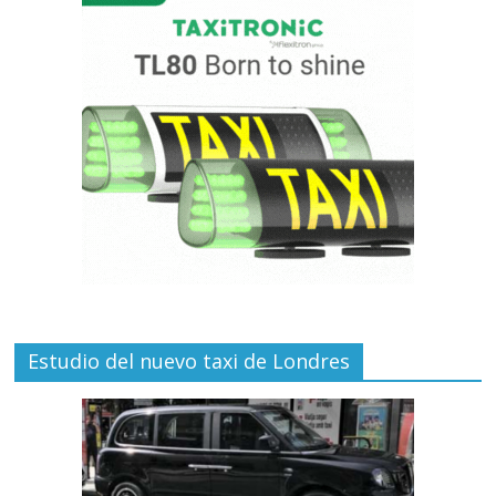
Estudio del nuevo taxi de Londres