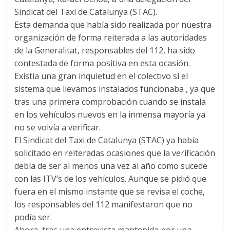
Sindicat del Taxi de Catalunya (STAC).
Esta demanda que había sido realizada por nuestra
organización de forma reiterada a las autoridades
de la Generalitat, responsables del 112, ha sido
contestada de forma positiva en esta ocasión.
Existía una gran inquietud en el colectivo si el
sistema que llevamos instalados funcionaba , ya que
tras una primera comprobación cuando se instala
en los vehículos nuevos en la inmensa mayoría ya
no se volvía a verificar.
El Sindicat del Taxi de Catalunya (STAC) ya había
solicitado en reiteradas ocasiones que la verificación
debía de ser al menos una vez al año como sucede
con las ITV’s de los vehículos. Aunque se pidió que
fuera en el mismo instante que se revisa el coche,
los responsables del 112 manifestaron que no
podía ser.