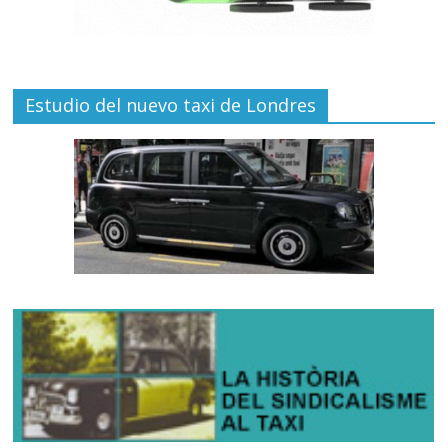
Estudio del nuevo taxi de Londres