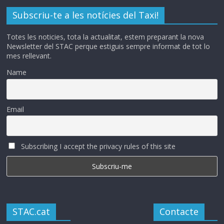
Subscriu-te a les notícies del Taxi!
Totes les noticies, tota la actualitat, estem preparant la nova
Newsletter del STAC perque estiguis sempre informat de tot lo
mes rellevant.
Name
Email
Subscribing I accept the privacy rules of this site
STAC.cat
Contacte