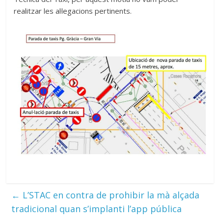
realitzar les al·legacions pertinents.
←
L’STAC en contra de prohibir la mà alçada
tradicional quan s’implanti l’app pública