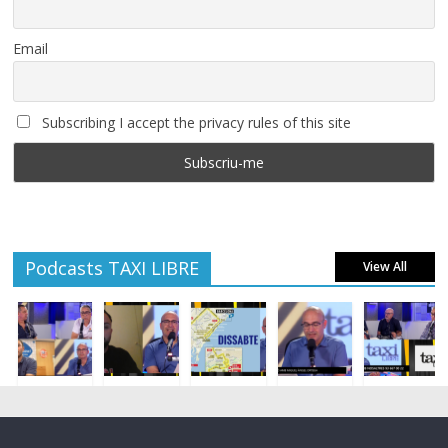
Email
Subscribing I accept the privacy rules of this site
Podcasts TAXI LIBRE
View All