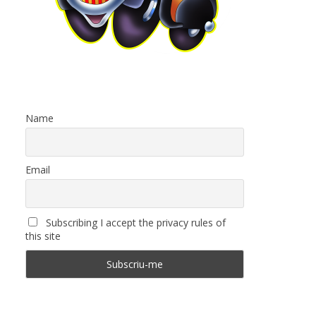
Name
Email
Subscribing I accept the privacy rules of
this site