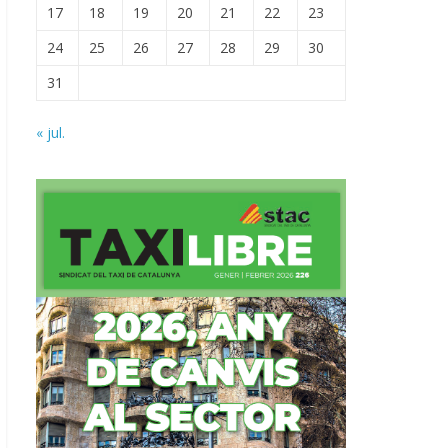
17
18
19
20
21
22
23
24
25
26
27
28
29
30
31
« jul.