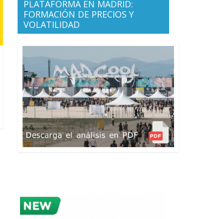
PLATAFORMA EN MADRID:
FORMACIÓN DE PRECIOS Y
VOLATILIDAD