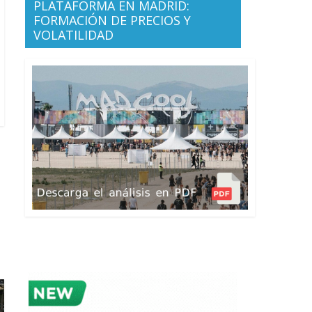
PLATAFORMA EN MADRID:
FORMACIÓN DE PRECIOS Y
VOLATILIDAD