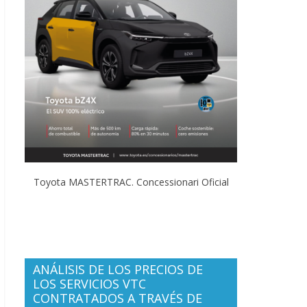
Toyota MASTERTRAC. Concessionari Oficial
ANÁLISIS DE LOS PRECIOS DE
LOS SERVICIOS VTC
CONTRATADOS A TRAVÉS DE