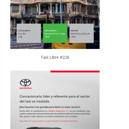
Taxi Libre #226