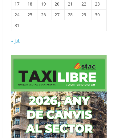
17
18
19
20
21
22
23
24
25
26
27
28
29
30
31
« jul.