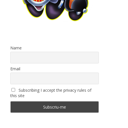
Name
Email
Subscribing I accept the privacy rules of
this site