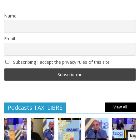
Name
Email
Subscribing I accept the privacy rules of this site
Podcasts TAXI LIBRE
View All