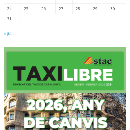
24
25
26
27
28
29
30
31
« jul.