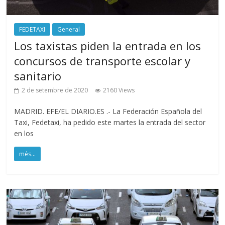
FEDETAXI
General
Los taxistas piden la entrada en los
concursos de transporte escolar y
sanitario
2 de setembre de 2020
2160 Views
MADRID. EFE/EL DIARIO.ES .- La Federación Española del
Taxi, Fedetaxi, ha pedido este martes la entrada del sector
en los
més...