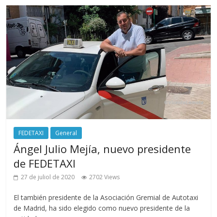
FEDETAXI
General
Ángel Julio Mejía, nuevo presidente
de FEDETAXI
27 de juliol de 2020
2702 Views
El también presidente de la Asociación Gremial de Autotaxi
de Madrid, ha sido elegido como nuevo presidente de la