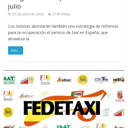
julio
21 de juliol de 2020
2190 Views
Los taxistas abordarán también una estrategia de reformas
para la recuperación el servicio de taxi en España, que
atraviesa la
més...