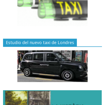
Estudio del nuevo taxi de Londres