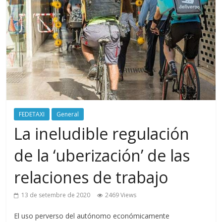
FEDETAXI
General
La ineludible regulación
de la ‘uberización’ de las
relaciones de trabajo
13 de setembre de 2020
2469 Views
El uso perverso del autónomo económicamente