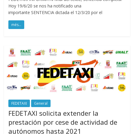
Hoy 19/6/20 se nos ha notificado una
importante SENTENCIA dictada el 12/3/20 por el
més...
FEDETAXI
General
FEDETAXI solicita extender la
prestación por cese de actividad de
autónomos hasta 2021