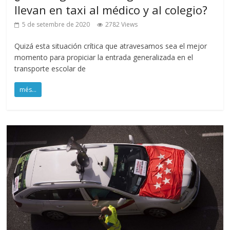
llevan en taxi al médico y al colegio?
5 de setembre de 2020
2782 Views
Quizá esta situación crítica que atravesamos sea el mejor
momento para propiciar la entrada generalizada en el
transporte escolar de
més...