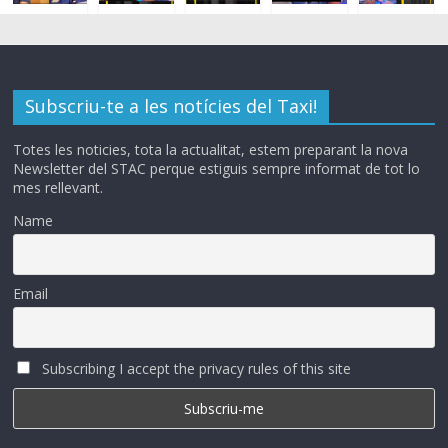
Subscriu-te a les notícies del Taxi!
Totes les noticies, tota la actualitat, estem preparant la nova
Newsletter del STAC perque estiguis sempre informat de tot lo
mes rellevant.
Name
Email
Subscribing I accept the privacy rules of this site