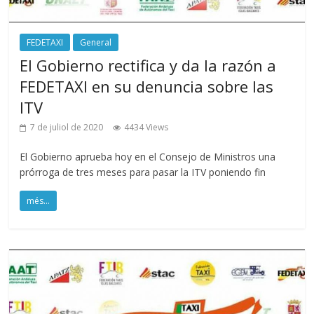
FEDETAXI
General
El Gobierno rectifica y da la razón a
FEDETAXI en su denuncia sobre las
ITV
7 de juliol de 2020
4434 Views
El Gobierno aprueba hoy en el Consejo de Ministros una
prórroga de tres meses para pasar la ITV poniendo fin
més...