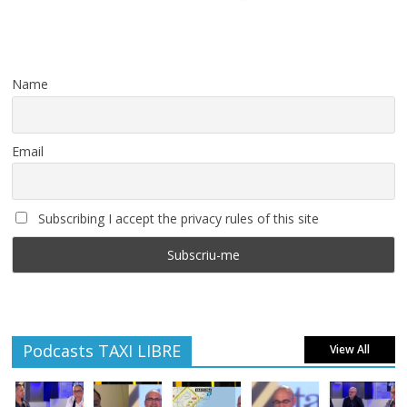
Name
Email
Subscribing I accept the privacy rules of this site
Podcasts TAXI LIBRE
View All