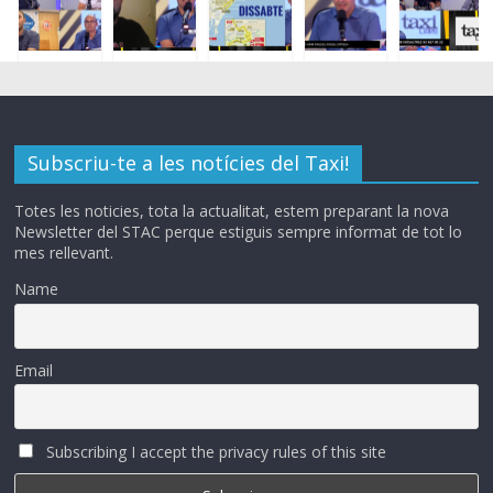
Subscriu-te a les notícies del Taxi!
Totes les noticies, tota la actualitat, estem preparant la nova
Newsletter del STAC perque estiguis sempre informat de tot lo
mes rellevant.
Name
Email
Subscribing I accept the privacy rules of this site