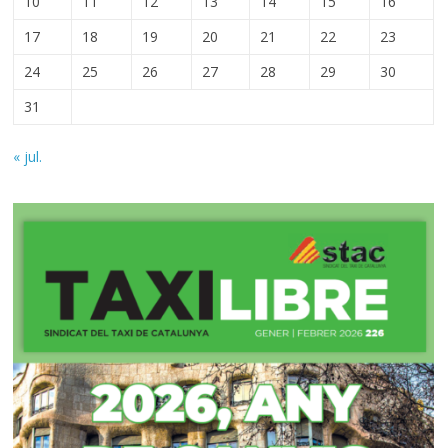
10
11
12
13
14
15
16
17
18
19
20
21
22
23
24
25
26
27
28
29
30
31
« jul.