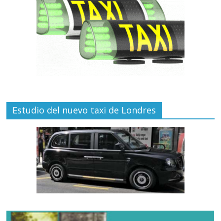
Estudio del nuevo taxi de Londres