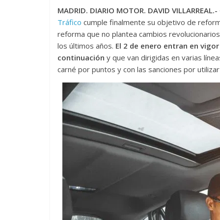
MADRID. DIARIO MOTOR. DAVID VILLARREAL.-
Tráfico
cumple finalmente su objetivo de reform
reforma que no plantea cambios revolucionarios
los últimos años.
El 2 de enero entran en vigo
continuación
y que van dirigidas en varias líne
carné por puntos y con las sanciones por utilizar