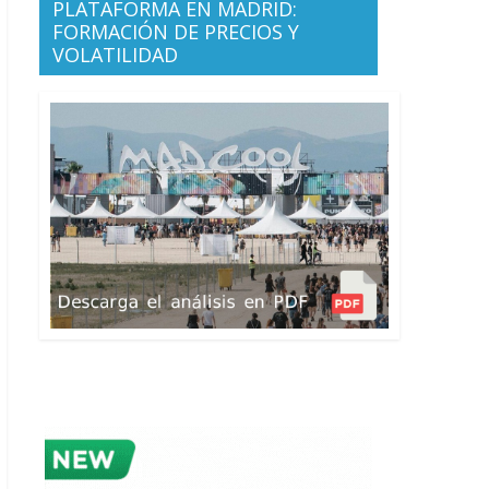
PLATAFORMA EN MADRID:
FORMACIÓN DE PRECIOS Y
VOLATILIDAD