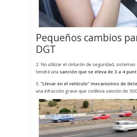
Pequeños cambios para
DGT
2. No utilizar el cinturón de seguridad, sistemas 
tendrá una
sanción que se eleva de 3 a 4 punt
3.
“Llevar en el vehículo” mecanismos de de
una infracción grave que conlleva sanción de 500