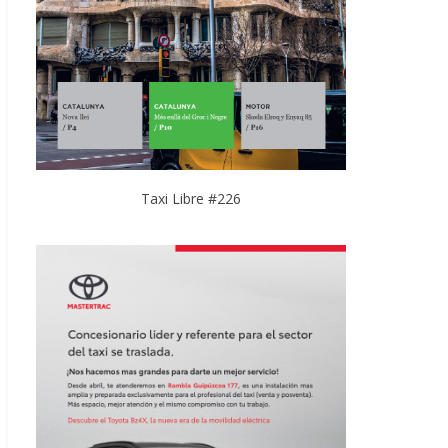
Taxi Libre #226