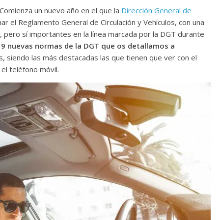
Comienza un nuevo año en el que la
Dirección General de
ar el Reglamento General de Circulación y Vehículos, con una
, pero sí importantes en la línea marcada por la DGT durante
r 9 nuevas normas de la DGT que os detallamos a
as, siendo las más destacadas las que tienen que ver con el
 el teléfono móvil.