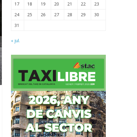
17
18
19
20
21
22
23
24
25
26
27
28
29
30
31
« jul.