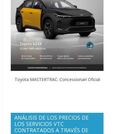
Toyota MASTERTRAC. Concessionari Oficial
ANÁLISIS DE LOS PRECIOS DE
LOS SERVICIOS VTC
CONTRATADOS A TRAVÉS DE