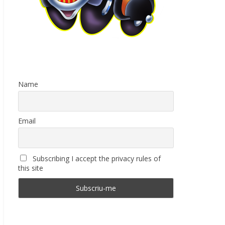
Name
Email
Subscribing I accept the privacy rules of
this site