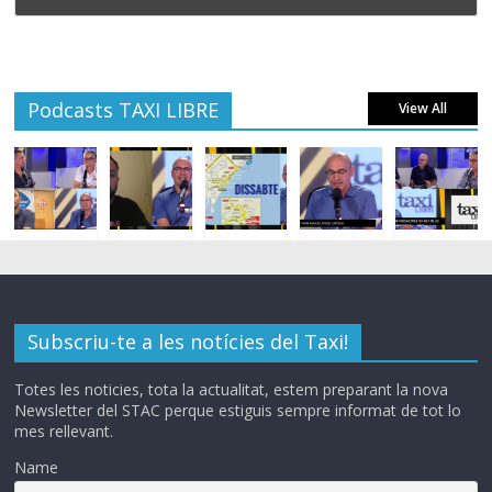
Podcasts TAXI LIBRE
View All
Subscriu-te a les notícies del Taxi!
Totes les noticies, tota la actualitat, estem preparant la nova
Newsletter del STAC perque estiguis sempre informat de tot lo
mes rellevant.
Name