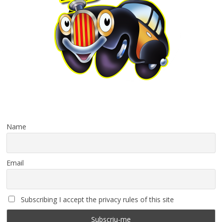
Name
Email
Subscribing I accept the privacy rules of this site