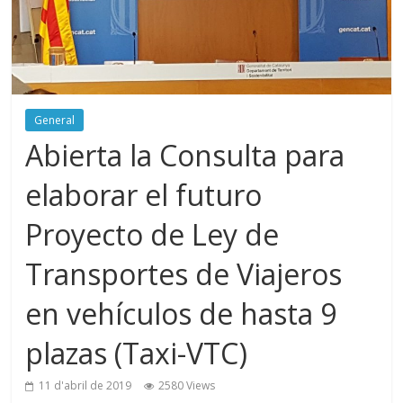
General
Abierta la Consulta para
elaborar el futuro
Proyecto de Ley de
Transportes de Viajeros
en vehículos de hasta 9
plazas (Taxi-VTC)
11 d'abril de 2019
2580 Views