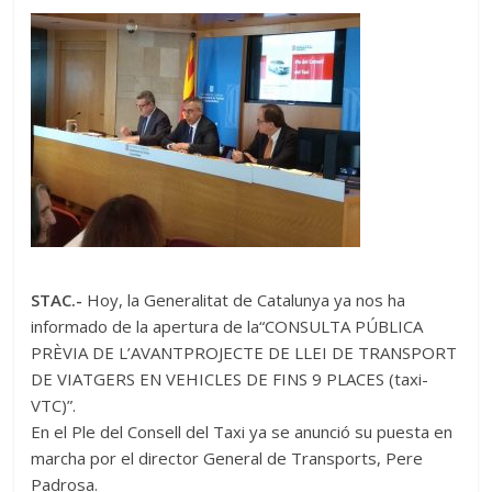
STAC.-
Hoy, la Generalitat de Catalunya ya nos ha
informado de la apertura de la“CONSULTA PÚBLICA
PRÈVIA DE L’AVANTPROJECTE DE LLEI DE TRANSPORT
DE VIATGERS EN VEHICLES DE FINS 9 PLACES (taxi-
VTC)”.
En el Ple del Consell del Taxi ya se anunció su puesta en
marcha por el director General de Transports, Pere
Padrosa.