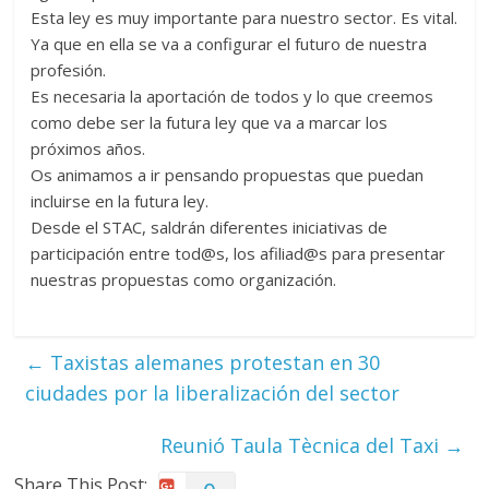
Esta ley es muy importante para nuestro sector. Es vital.
Ya que en ella se va a configurar el futuro de nuestra
profesión.
Es necesaria la aportación de todos y lo que creemos
como debe ser la futura ley que va a marcar los
próximos años.
Os animamos a ir pensando propuestas que puedan
incluirse en la futura ley.
Desde el STAC, saldrán diferentes iniciativas de
participación entre tod@s, los afiliad@s para presentar
nuestras propuestas como organización.
←
Taxistas alemanes protestan en 30
ciudades por la liberalización del sector
Reunió Taula Tècnica del Taxi
→
Share This Post: