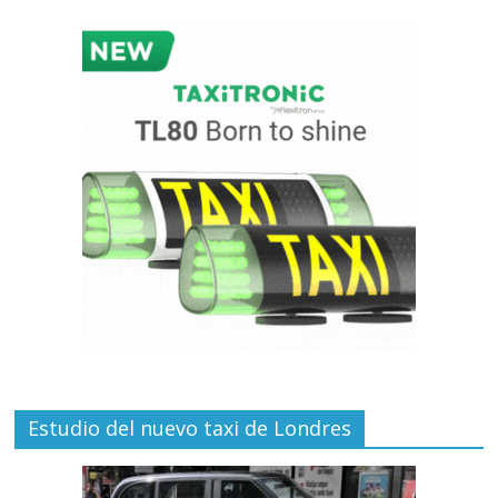
Estudio del nuevo taxi de Londres