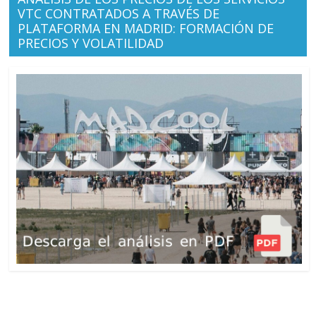
VTC CONTRATADOS A TRAVÉS DE
PLATAFORMA EN MADRID: FORMACIÓN DE
PRECIOS Y VOLATILIDAD