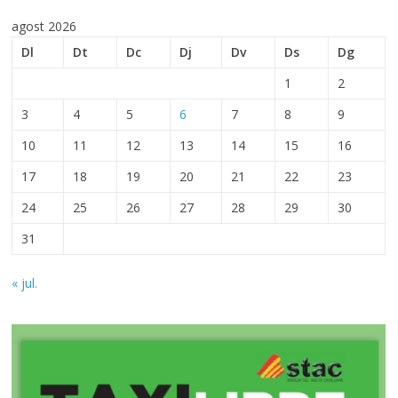
agost 2026
Dl
Dt
Dc
Dj
Dv
Ds
Dg
1
2
3
4
5
6
7
8
9
10
11
12
13
14
15
16
17
18
19
20
21
22
23
24
25
26
27
28
29
30
31
« jul.