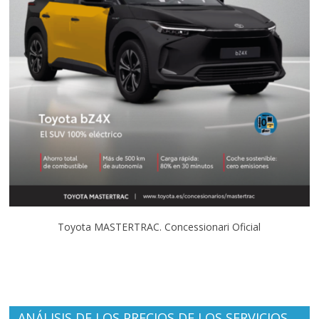
Toyota MASTERTRAC. Concessionari Oficial
ANÁLISIS DE LOS PRECIOS DE LOS SERVICIOS