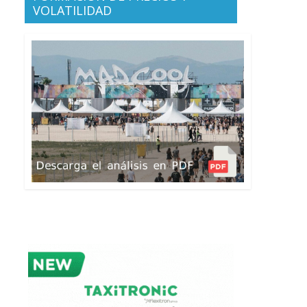
VOLATILIDAD