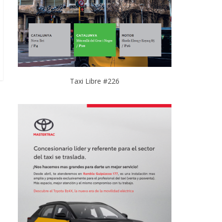
Taxi Libre #226