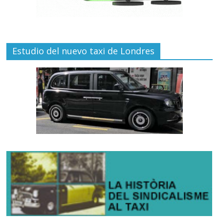
Estudio del nuevo taxi de Londres