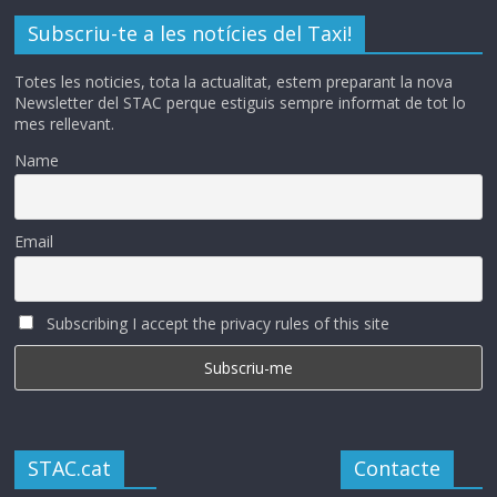
Subscriu-te a les notícies del Taxi!
Totes les noticies, tota la actualitat, estem preparant la nova
Newsletter del STAC perque estiguis sempre informat de tot lo
mes rellevant.
Name
Email
Subscribing I accept the privacy rules of this site
STAC.cat
Contacte