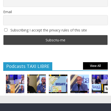
Email
Subscribing I accept the privacy rules of this site
Podcasts TAXI LIBRE
View All