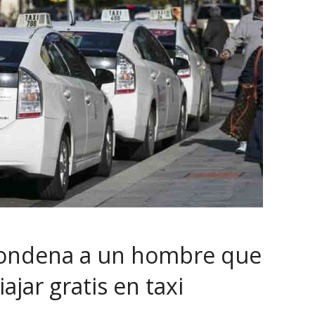
condena a un hombre que
ajar gratis en taxi