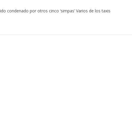
ido condenado por otros cinco ‘simpas’ Varios de los taxis