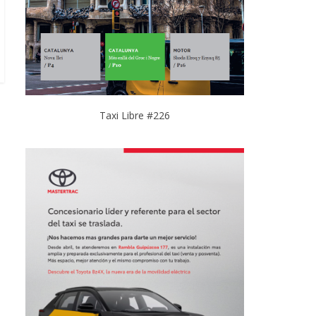
Taxi Libre #226