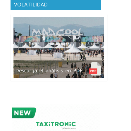
VOLATILIDAD