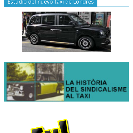
Estudio del nuevo taxi de Londres