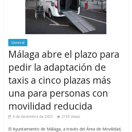
General
Málaga abre el plazo para
pedir la adaptación de
taxis a cinco plazas más
una para personas con
movilidad reducida
6 de desembre de 2023
2155 Views
El Ayuntamiento de Málaga, a través del Área de Movilidad,