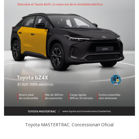
Toyota MASTERTRAC. Concessionari Oficial