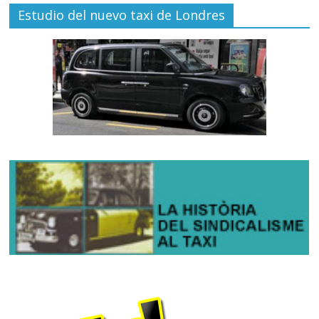
Estudio del nuevo taxi de Londres