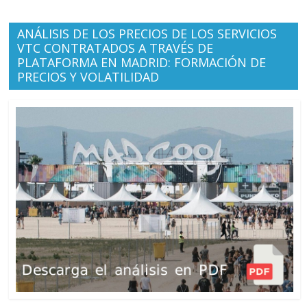
ANÁLISIS DE LOS PRECIOS DE LOS SERVICIOS
VTC CONTRATADOS A TRAVÉS DE
PLATAFORMA EN MADRID: FORMACIÓN DE
PRECIOS Y VOLATILIDAD