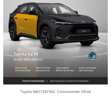
Toyota MASTERTRAC. Concessionari Oficial