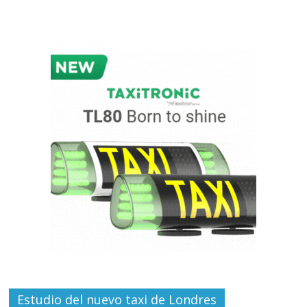
Estudio del nuevo taxi de Londres