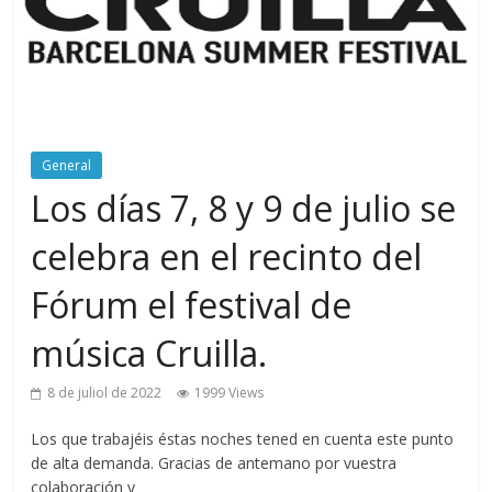
General
Los días 7, 8 y 9 de julio se
celebra en el recinto del
Fórum el festival de
música Cruilla.
8 de juliol de 2022
1999 Views
Los que trabajéis éstas noches tened en cuenta este punto
de alta demanda. Gracias de antemano por vuestra
colaboración y