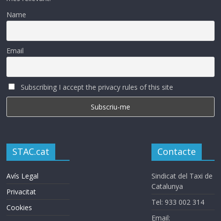
Name
Email
Subscribing I accept the privacy rules of this site
STAC.cat
Contacte
Avís Legal
Sindicat del Taxi de
Catalunya
Privacitat
Tel: 933 002 314
Cookies
Email: