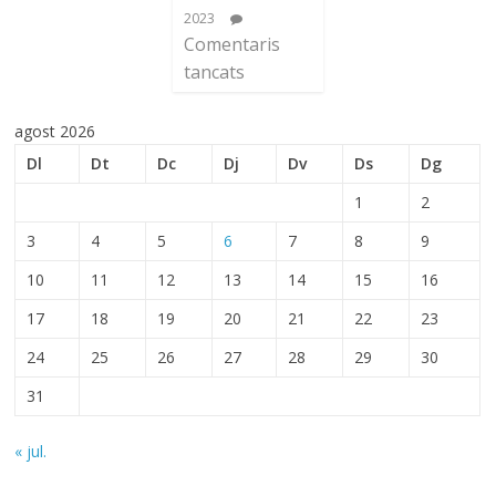
2023
Comentaris
tancats
agost 2026
Dl
Dt
Dc
Dj
Dv
Ds
Dg
1
2
3
4
5
6
7
8
9
10
11
12
13
14
15
16
17
18
19
20
21
22
23
24
25
26
27
28
29
30
31
« jul.