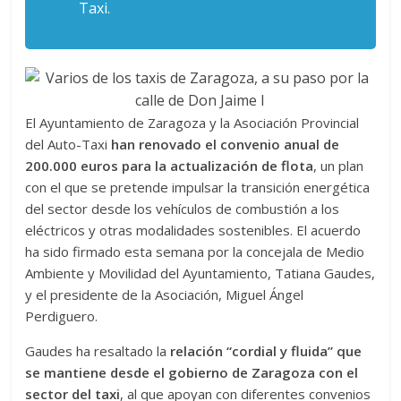
Taxi.
El Ayuntamiento de Zaragoza y la Asociación Provincial
del Auto-Taxi
han renovado el convenio anual de
200.000 euros para la actualización de flota
, un plan
con el que se pretende impulsar la transición energética
del sector desde los vehículos de combustión a los
eléctricos y otras modalidades sostenibles. El acuerdo
ha sido firmado esta semana por la concejala de Medio
Ambiente y Movilidad del Ayuntamiento, Tatiana Gaudes,
y el presidente de la Asociación, Miguel Ángel
Perdiguero.
Gaudes ha resaltado la
relación “cordial y fluida” que
se mantiene desde el gobierno de Zaragoza con el
sector del taxi
, al que apoyan con diferentes convenios