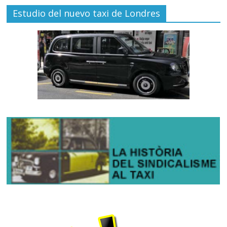
Estudio del nuevo taxi de Londres