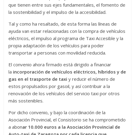
que tienen entre sus ejes fundamentales, el fomento de
la sostenibilidad y el impulso de la accesibilidad.
Tal y como ha resaltado, de esta forma las líneas de
ayuda van estar relacionadas con la compra de vehículos
eléctricos, el impulso al programa de Taxi Accesible y la
propia adaptación de los vehículos para poder
transportar a personas con movilidad reducida.
El convenio ahora firmado está dirigido a financiar
la
incorporación de vehículos eléctricos, híbridos y de
gas en el trasporte de taxi
y reducir el número de
estos propulsados por gasoil, y así contribuir a la
renovación de los vehículos del servicio taxi por otros
más sostenibles.
Por dicho convenio, y bajo la coordinación de la
Asociación Provincial, el Consistorio se ha comprometido
a abon
ar 10.000 euros a la Asociación Provincial de
Auto-taxi de Zaragoza por cada licencia que