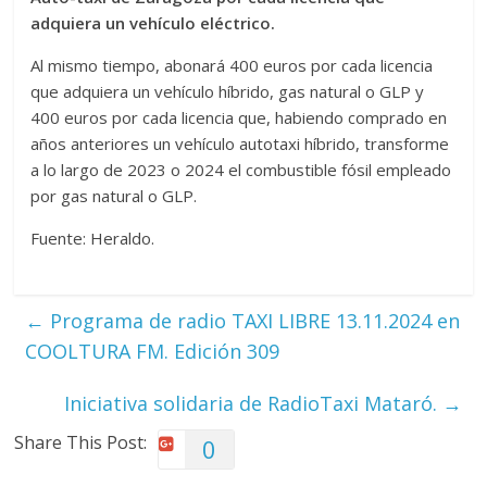
adquiera un vehículo eléctrico.
Al mismo tiempo, abonará 400 euros por cada licencia
que adquiera un vehículo híbrido, gas natural o GLP y
400 euros por cada licencia que, habiendo comprado en
años anteriores un vehículo autotaxi híbrido, transforme
a lo largo de 2023 o 2024 el combustible fósil empleado
por gas natural o GLP.
Fuente: Heraldo.
←
Programa de radio TAXI LIBRE 13.11.2024 en
COOLTURA FM. Edición 309
Iniciativa solidaria de RadioTaxi Mataró.
→
Share This Post:
0