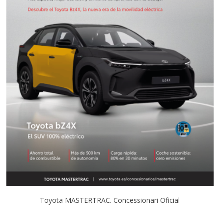
Toyota MASTERTRAC. Concessionari Oficial