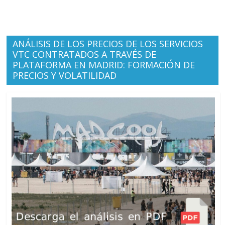
ANÁLISIS DE LOS PRECIOS DE LOS SERVICIOS
VTC CONTRATADOS A TRAVÉS DE
PLATAFORMA EN MADRID: FORMACIÓN DE
PRECIOS Y VOLATILIDAD