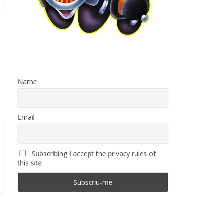
Name
Email
Subscribing I accept the privacy rules of
this site