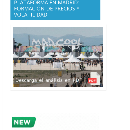
PLATAFORMA EN MADRID:
FORMACIÓN DE PRECIOS Y
VOLATILIDAD