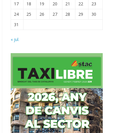
17
18
19
20
21
22
23
24
25
26
27
28
29
30
31
« jul.