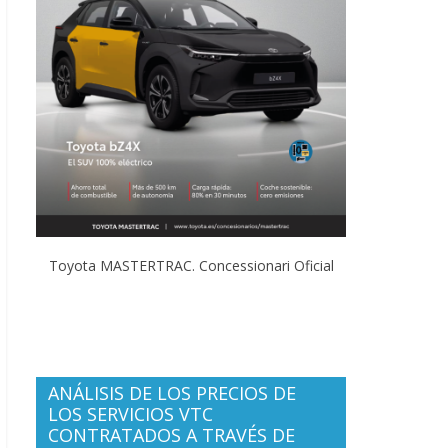
Toyota MASTERTRAC. Concessionari Oficial
ANÁLISIS DE LOS PRECIOS DE
LOS SERVICIOS VTC
CONTRATADOS A TRAVÉS DE