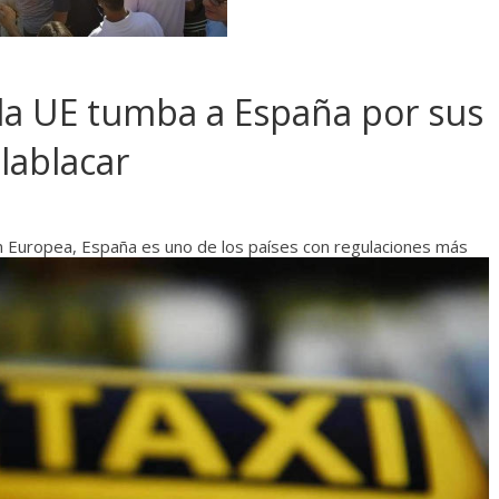
la UE tumba a España por sus
Blablacar
n Europea, España es uno de los países con regulaciones más