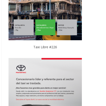
Taxi Libre #226