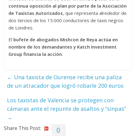
continua oposición al plan por parte de la Asociación
de Taxistas Autorizados
, que representa alrededor de
dos tercios de los 15.000 conductores de taxis negros
de Londres.
El
bufete de abogados Mishcon de Reya actúa en
nombre de los demandantes y Katch Investment
Group financia la acción
.
←
Una taxista de Ourense recibe una paliza
de un atracador que logró robarle 200 euros
Los taxistas de Valencia se protegen con
cámaras ante el repunte de asaltos y “sinpas”
→
Share This Post:
0