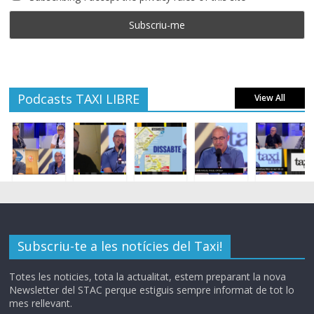
Podcasts TAXI LIBRE
View All
Subscriu-te a les notícies del Taxi!
Totes les noticies, tota la actualitat, estem preparant la nova
Newsletter del STAC perque estiguis sempre informat de tot lo
mes rellevant.