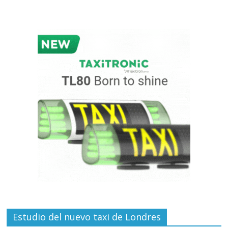
Estudio del nuevo taxi de Londres