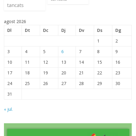
tancats
agost 2026
Dl
Dt
Dc
Dj
Dv
Ds
Dg
1
2
3
4
5
6
7
8
9
10
11
12
13
14
15
16
17
18
19
20
21
22
23
24
25
26
27
28
29
30
31
« jul.