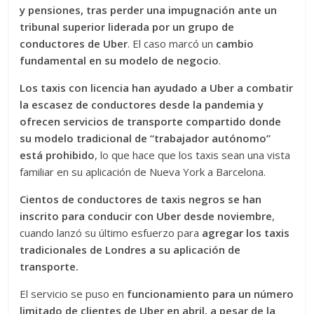
y pensiones, tras perder una impugnación ante un
tribunal superior liderada por un grupo de
conductores de Uber
. El caso marcó un
cambio
fundamental en su modelo de negocio
.
Los taxis con licencia han ayudado a Uber a combatir
la escasez de conductores desde la pandemia y
ofrecen servicios de transporte compartido donde
su modelo tradicional de “trabajador autónomo”
está prohibido
, lo que hace que los taxis sean una vista
familiar en su aplicación de Nueva York a Barcelona.
Cientos de conductores de taxis negros se han
inscrito para conducir con Uber desde noviembre
,
cuando lanzó su último esfuerzo para
agregar los taxis
tradicionales de Londres a su aplicación de
transporte.
El servicio se puso en
funcionamiento para un número
limitado de clientes de Uber en abril, a pesar de la