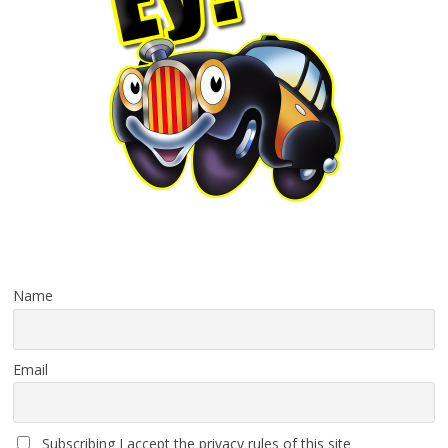
Name
Email
Subscribing I accept the privacy rules of this site