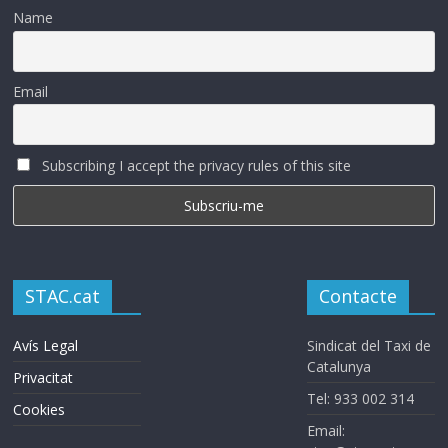
Name
Email
Subscribing I accept the privacy rules of this site
STAC.cat
Contacte
Avís Legal
Sindicat del Taxi de
Catalunya
Privacitat
Tel: 933 002 314
Cookies
Email: