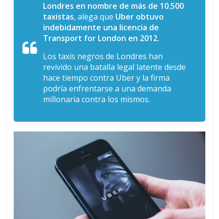
Londres en nombre de más de 10.500
taxistas
, alega que
Uber obtuvo
indebidamente una licencia de
Transport for London en 2012.
Los taxis negros de Londres han
revivido una batalla legal latente desde
hace tiempo contra Uber y la firma
podría enfrentarse a una demanda
millonaria contra los mismos.