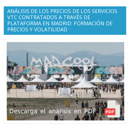
ANÁLISIS DE LOS PRECIOS DE LOS SERVICIOS
VTC CONTRATADOS A TRAVÉS DE
PLATAFORMA EN MADRID: FORMACIÓN DE
PRECIOS Y VOLATILIDAD