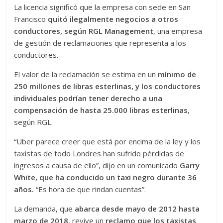
La licencia significó que la empresa con sede en San
Francisco
quitó ilegalmente negocios a otros
conductores, según RGL Management
, una empresa
de gestión de reclamaciones que representa a los
conductores.
El valor de la reclamación se estima en un
mínimo de
250 millones de libras esterlinas, y los conductores
individuales podrían tener derecho a una
compensación de hasta 25.000 libras esterlinas
,
según RGL.
“Uber parece creer que está por encima de la ley y los
taxistas de todo Londres han sufrido pérdidas de
ingresos a causa de ello”, dijo en un comunicado
Garry
White, que ha conducido un taxi negro durante 36
años.
“Es hora de que rindan cuentas”.
La demanda, que
abarca desde mayo de 2012 hasta
marzo de 2018
, revive un
reclamo que los taxistas