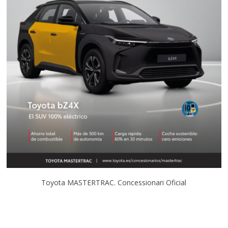
Toyota MASTERTRAC. Concessionari Oficial