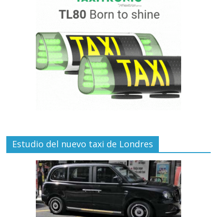
Estudio del nuevo taxi de Londres