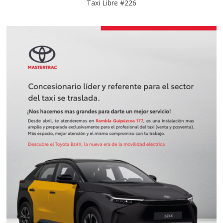
Taxi Libre #226