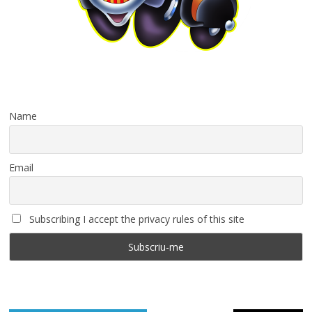
Name
Email
Subscribing I accept the privacy rules of this site