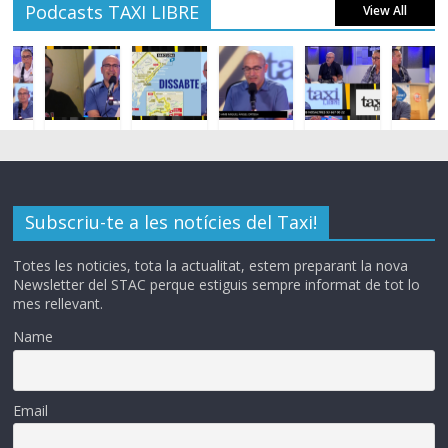
Podcasts TAXI LIBRE
View All
Subscriu-te a les notícies del Taxi!
Totes les noticies, tota la actualitat, estem preparant la nova
Newsletter del STAC perque estiguis sempre informat de tot lo
mes rellevant.
Name
Email