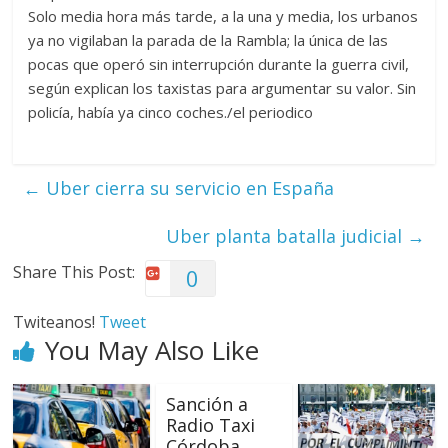
Solo media hora más tarde, a la una y media, los urbanos
ya no vigilaban la parada de la Rambla; la única de las
pocas que operó sin interrupción durante la guerra civil,
según explican los taxistas para argumentar su valor. Sin
policía, había ya cinco coches./el periodico
←
Uber cierra su servicio en España
Uber planta batalla judicial
→
Share This Post:
0
Twiteanos!
Tweet
You May Also Like
Sanción a
Radio Taxi
Córdoba.