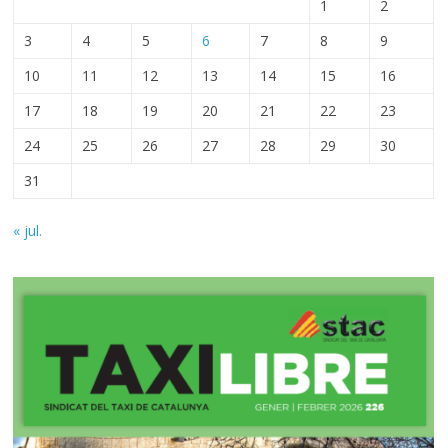
1
2
3
4
5
6
7
8
9
10
11
12
13
14
15
16
17
18
19
20
21
22
23
24
25
26
27
28
29
30
31
« jul.