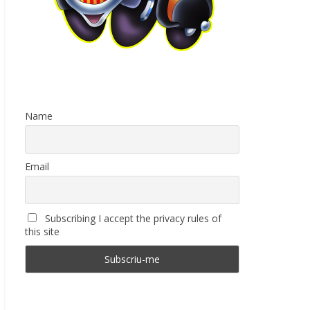
Name
Email
Subscribing I accept the privacy rules of
this site