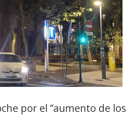
oche por el “aumento de los