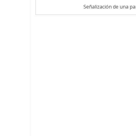
Señalización de una par