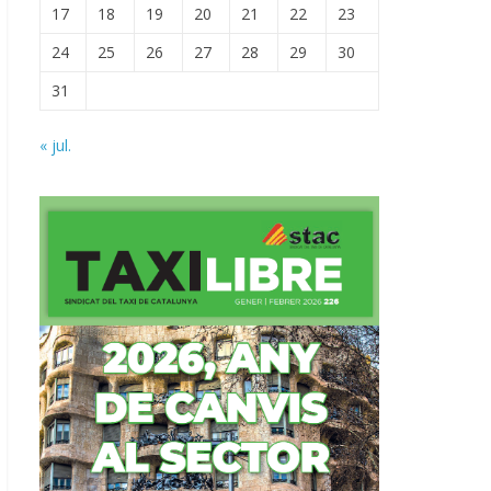
17
18
19
20
21
22
23
24
25
26
27
28
29
30
31
« jul.