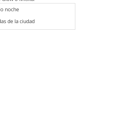
as de la ciudad