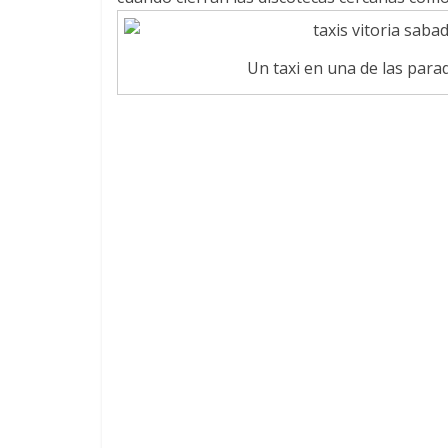
Un taxi en una de las parad