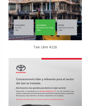
Taxi Libre #226