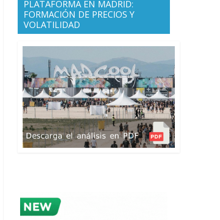
PLATAFORMA EN MADRID:
FORMACIÓN DE PRECIOS Y
VOLATILIDAD