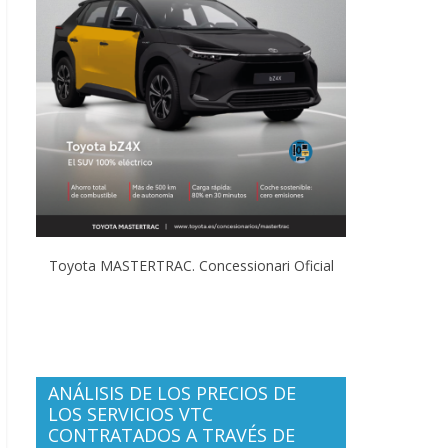
Toyota MASTERTRAC. Concessionari Oficial
ANÁLISIS DE LOS PRECIOS DE
LOS SERVICIOS VTC
CONTRATADOS A TRAVÉS DE