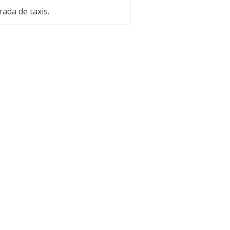
ada de taxis.