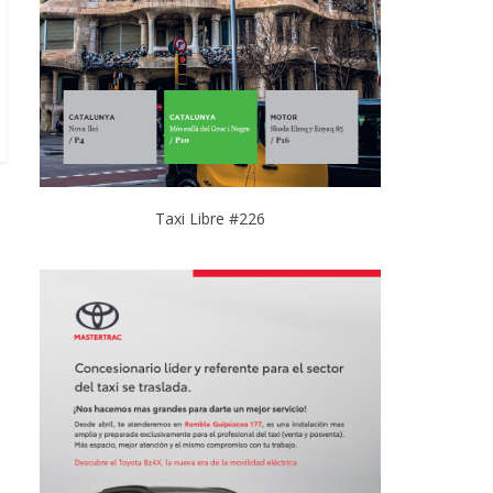
Taxi Libre #226