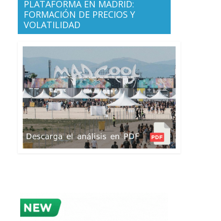
PLATAFORMA EN MADRID:
FORMACIÓN DE PRECIOS Y
VOLATILIDAD