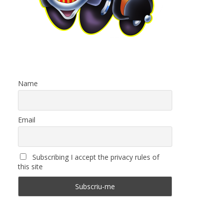
Name
Email
Subscribing I accept the privacy rules of
this site