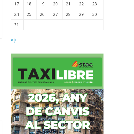
17
18
19
20
21
22
23
24
25
26
27
28
29
30
31
« jul.