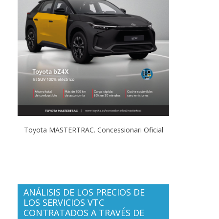
Toyota MASTERTRAC. Concessionari Oficial
ANÁLISIS DE LOS PRECIOS DE
LOS SERVICIOS VTC
CONTRATADOS A TRAVÉS DE