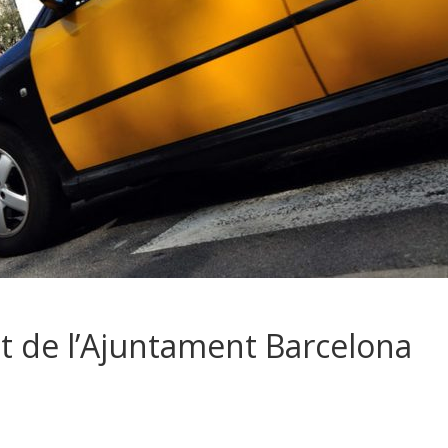
at de l’Ajuntament Barcelona