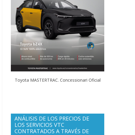
Toyota MASTERTRAC. Concessionari Oficial
ANÁLISIS DE LOS PRECIOS DE
LOS SERVICIOS VTC
CONTRATADOS A TRAVÉS DE