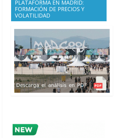
PLATAFORMA EN MADRID:
FORMACIÓN DE PRECIOS Y
VOLATILIDAD