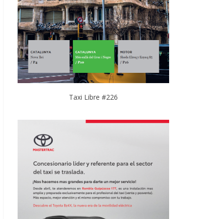
Taxi Libre #226