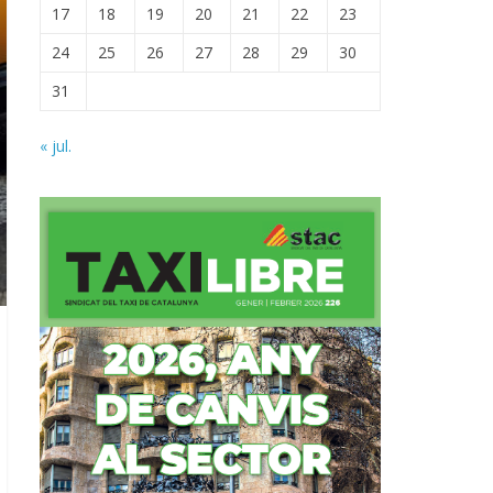
17
18
19
20
21
22
23
24
25
26
27
28
29
30
31
« jul.