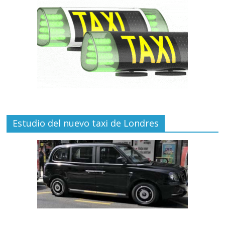
Estudio del nuevo taxi de Londres