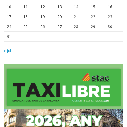
10
11
12
13
14
15
16
17
18
19
20
21
22
23
24
25
26
27
28
29
30
31
« jul.