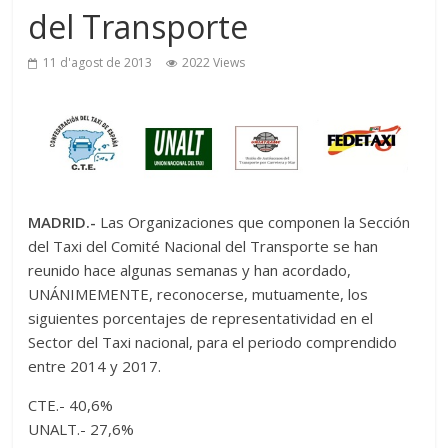
del Transporte
11 d'agost de 2013
2022 Views
MADRID.-
Las Organizaciones que componen la Sección
del Taxi del Comité Nacional del Transporte se han
reunido hace algunas semanas y han acordado,
UNÁNIMEMENTE, reconocerse, mutuamente, los
siguientes porcentajes de representatividad en el
Sector del Taxi nacional, para el periodo comprendido
entre 2014 y 2017.
CTE.- 40,6%
UNALT.- 27,6%