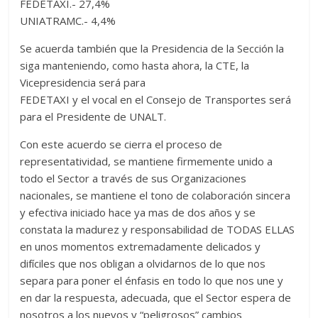
FEDETAXI.- 27,4%
UNIATRAMC.- 4,4%
Se acuerda también que la Presidencia de la Sección la
siga manteniendo, como hasta ahora, la CTE, la
Vicepresidencia será para
FEDETAXI y el vocal en el Consejo de Transportes será
para el Presidente de UNALT.
Con este acuerdo se cierra el proceso de
representatividad, se mantiene firmemente unido a
todo el Sector a través de sus Organizaciones
nacionales, se mantiene el tono de colaboración sincera
y efectiva iniciado hace ya mas de dos años y se
constata la madurez y responsabilidad de TODAS ELLAS
en unos momentos extremadamente delicados y
difíciles que nos obligan a olvidarnos de lo que nos
separa para poner el énfasis en todo lo que nos une y
en dar la respuesta, adecuada, que el Sector espera de
nosotros a los nuevos y “peligrosos” cambios