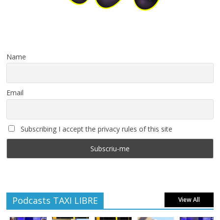
Name
Email
Subscribing I accept the privacy rules of this site
Podcasts TAXI LIBRE
View All