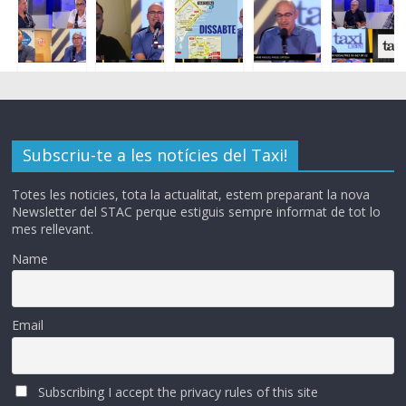
Subscriu-te a les notícies del Taxi!
Totes les noticies, tota la actualitat, estem preparant la nova
Newsletter del STAC perque estiguis sempre informat de tot lo
mes rellevant.
Name
Email
Subscribing I accept the privacy rules of this site