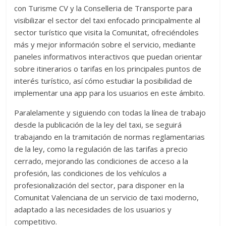
con Turisme CV y la Conselleria de Transporte para
visibilizar el sector del taxi enfocado principalmente al
sector turístico que visita la Comunitat, ofreciéndoles
más y mejor información sobre el servicio, mediante
paneles informativos interactivos que puedan orientar
sobre itinerarios o tarifas en los principales puntos de
interés turístico, así cómo estudiar la posibilidad de
implementar una app para los usuarios en este ámbito.
Paralelamente y siguiendo con todas la línea de trabajo
desde la publicación de la ley del taxi, se seguirá
trabajando en la tramitación de normas reglamentarias
de la ley, como la regulación de las tarifas a precio
cerrado, mejorando las condiciones de acceso a la
profesión, las condiciones de los vehículos a
profesionalización del sector, para disponer en la
Comunitat Valenciana de un servicio de taxi moderno,
adaptado a las necesidades de los usuarios y
competitivo.