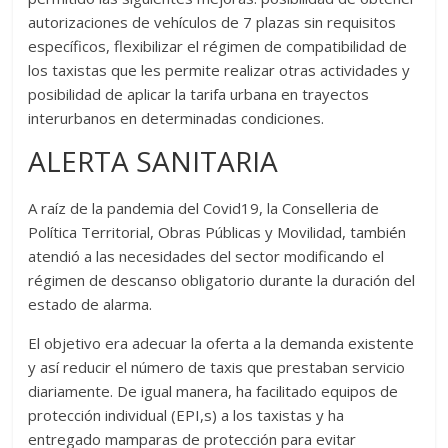
autorizaciones de vehículos de 7 plazas sin requisitos
específicos, flexibilizar el régimen de compatibilidad de
los taxistas que les permite realizar otras actividades y
posibilidad de aplicar la tarifa urbana en trayectos
interurbanos en determinadas condiciones.
ALERTA SANITARIA
A raíz de la pandemia del Covid19, la Conselleria de
Política Territorial, Obras Públicas y Movilidad, también
atendió a las necesidades del sector modificando el
régimen de descanso obligatorio durante la duración del
estado de alarma.
El objetivo era adecuar la oferta a la demanda existente
y así reducir el número de taxis que prestaban servicio
diariamente. De igual manera, ha facilitado equipos de
protección individual (EPI,s) a los taxistas y ha
entregado mamparas de protección para evitar