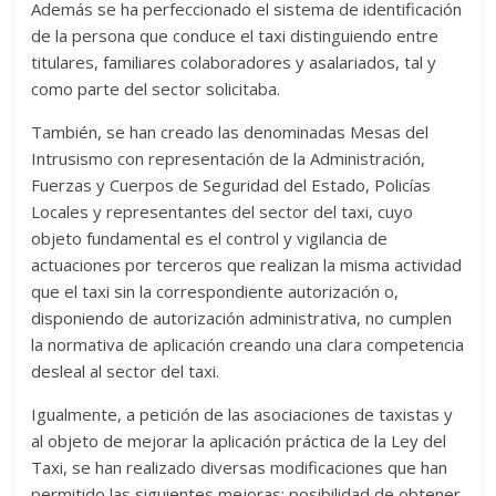
Además se ha perfeccionado el sistema de identificación
de la persona que conduce el taxi distinguiendo entre
titulares, familiares colaboradores y asalariados, tal y
como parte del sector solicitaba.
También, se han creado las denominadas Mesas del
Intrusismo con representación de la Administración,
Fuerzas y Cuerpos de Seguridad del Estado, Policías
Locales y representantes del sector del taxi, cuyo
objeto fundamental es el control y vigilancia de
actuaciones por terceros que realizan la misma actividad
que el taxi sin la correspondiente autorización o,
disponiendo de autorización administrativa, no cumplen
la normativa de aplicación creando una clara competencia
desleal al sector del taxi.
Igualmente, a petición de las asociaciones de taxistas y
al objeto de mejorar la aplicación práctica de la Ley del
Taxi, se han realizado diversas modificaciones que han
permitido las siguientes mejoras: posibilidad de obtener