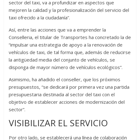
sector del taxi, va a profundizar en aspectos que
mejoren la calidad y la profesionalización del servicio del
taxi ofrecido a la ciudadanía”.
Así, entre las acciones que va a emprender la
Conselleria, el titular de Transportes ha concretado la de
“impulsar una estrategia de apoyo a la renovación de
vehículos de taxi, de tal forma que, además de reducirse
la antigüedad media del conjunto de vehículos, se
disponga de mayor número de vehículos ecológicos”.
Asimismo, ha añadido el conseller, que los próximos
presupuestos, “se dedicará por primera vez una partida
presupuestaria destinada al sector del taxi con el
objetivo de establecer acciones de modernización del
sector”.
VISIBILIZAR EL SERVICIO
Por otro lado, se establecerá una línea de colaboración