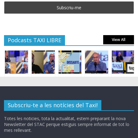
Podcasts TAXI LIBRE
View All
Subscriu-te a les notícies del Taxi!
Totes les noticies, tota la actualitat, estem preparant la nova
Newsletter del STAC perque estiguis sempre informat de tot lo
mes rellevant.