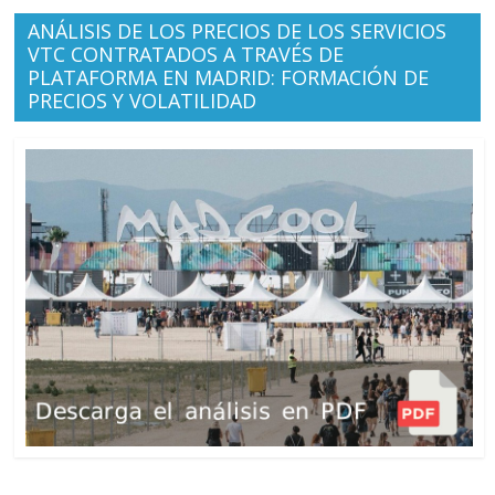
ANÁLISIS DE LOS PRECIOS DE LOS SERVICIOS
VTC CONTRATADOS A TRAVÉS DE
PLATAFORMA EN MADRID: FORMACIÓN DE
PRECIOS Y VOLATILIDAD