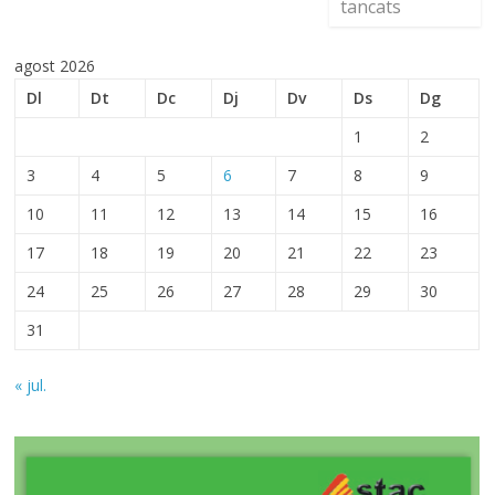
tancats
agost 2026
Dl
Dt
Dc
Dj
Dv
Ds
Dg
1
2
3
4
5
6
7
8
9
10
11
12
13
14
15
16
17
18
19
20
21
22
23
24
25
26
27
28
29
30
31
« jul.