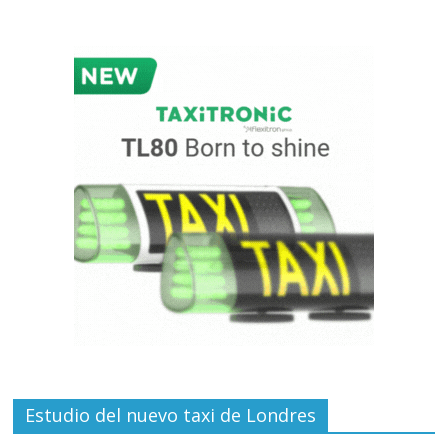
Estudio del nuevo taxi de Londres