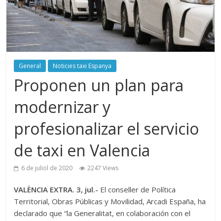
General
Noticies taxi Espanya
Proponen un plan para
modernizar y
profesionalizar el servicio
de taxi en Valencia
6 de juliol de 2020
2247 Views
VALÈNCIA EXTRA. 3, jul.-
El conseller de Política
Territorial, Obras Públicas y Movilidad, Arcadi España, ha
declarado que “la Generalitat, en colaboración con el