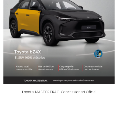
Toyota MASTERTRAC. Concessionari Oficial