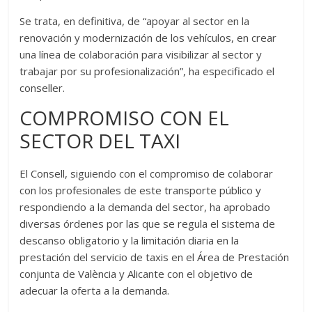
Se trata, en definitiva, de “apoyar al sector en la
renovación y modernización de los vehículos, en crear
una línea de colaboración para visibilizar al sector y
trabajar por su profesionalización”, ha especificado el
conseller.
COMPROMISO CON EL
SECTOR DEL TAXI
El Consell, siguiendo con el compromiso de colaborar
con los profesionales de este transporte público y
respondiendo a la demanda del sector, ha aprobado
diversas órdenes por las que se regula el sistema de
descanso obligatorio y la limitación diaria en la
prestación del servicio de taxis en el Área de Prestación
conjunta de València y Alicante con el objetivo de
adecuar la oferta a la demanda.