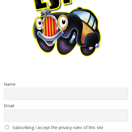
Name
Email
Subscribing I accept the privacy rules of this site