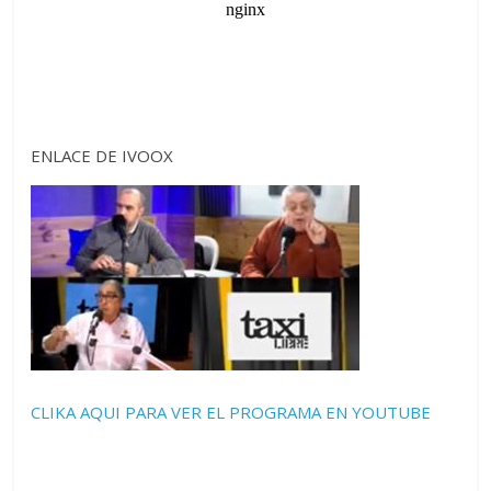
ENLACE DE IVOOX
CLIKA AQUI PARA VER EL PROGRAMA EN YOUTUBE