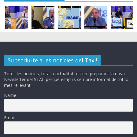
Subscriu-te a les notícies del Taxi!
Totes les noticies, tota la actualitat, estem preparant la nova
Newsletter del STAC perque estiguis sempre informat de tot lo
mes rellevant.
Name
Email