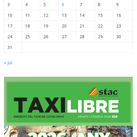
3
4
5
6
7
8
9
10
11
12
13
14
15
16
17
18
19
20
21
22
23
24
25
26
27
28
29
30
31
« jul.