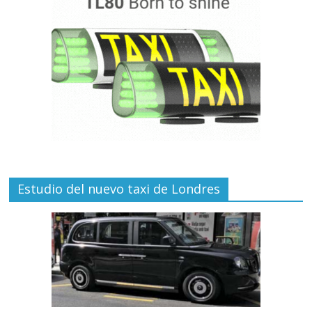
Estudio del nuevo taxi de Londres