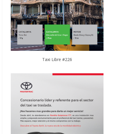
Taxi Libre #226