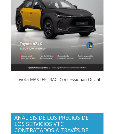
Toyota MASTERTRAC. Concessionari Oficial
ANÁLISIS DE LOS PRECIOS DE
LOS SERVICIOS VTC
CONTRATADOS A TRAVÉS DE