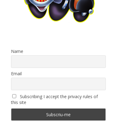
Name
Email
Subscribing I accept the privacy rules of
this site