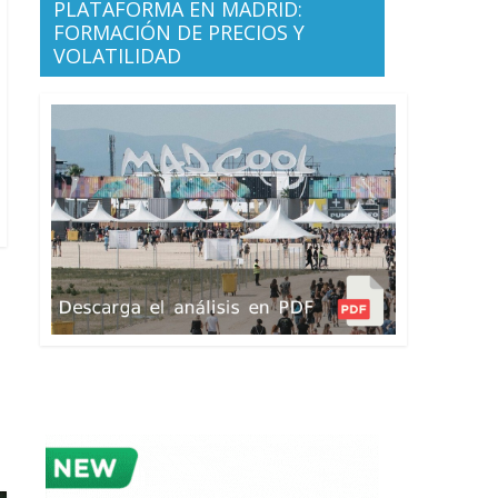
PLATAFORMA EN MADRID:
FORMACIÓN DE PRECIOS Y
VOLATILIDAD