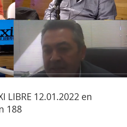
I LIBRE 12.01.2022 en
n 188