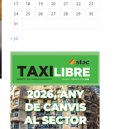
17
18
19
20
21
22
23
24
25
26
27
28
29
30
31
« jul.