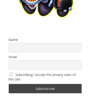
Name
Email
Subscribing I accept the privacy rules of
this site