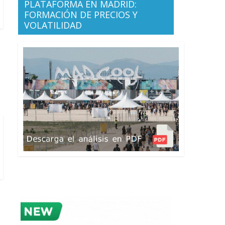
PLATAFORMA EN MADRID:
FORMACIÓN DE PRECIOS Y
VOLATILIDAD