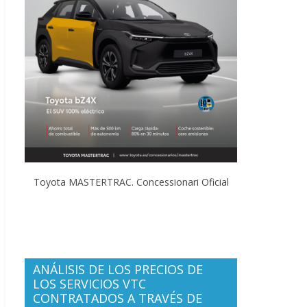
Toyota MASTERTRAC. Concessionari Oficial
ANÁLISIS DE LOS PRECIOS DE
LOS SERVICIOS VTC
CONTRATADOS A TRAVÉS DE