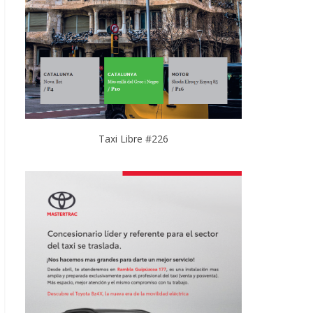
Taxi Libre #226