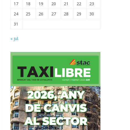
17
18
19
20
21
22
23
24
25
26
27
28
29
30
31
« jul.