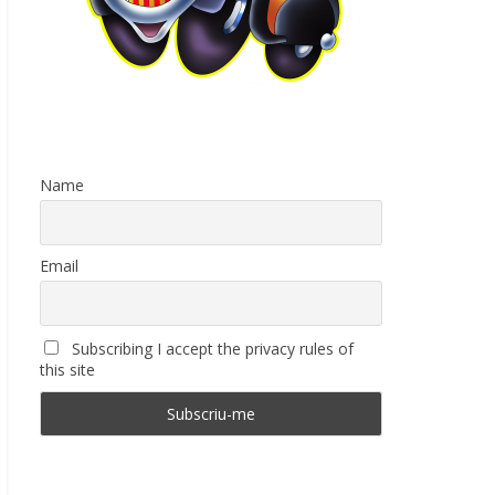
Name
Email
Subscribing I accept the privacy rules of
this site