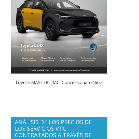
Toyota MASTERTRAC. Concessionari Oficial
ANÁLISIS DE LOS PRECIOS DE
LOS SERVICIOS VTC
CONTRATADOS A TRAVÉS DE