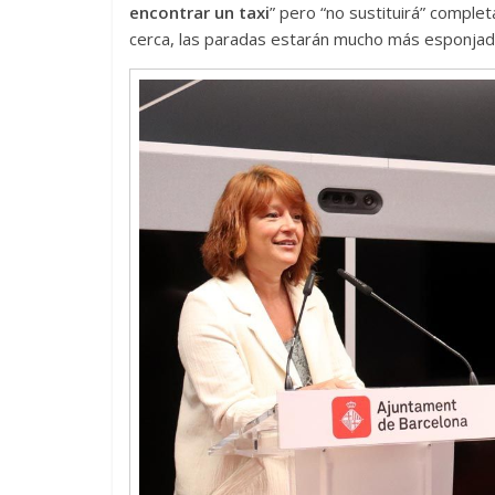
encontrar un taxi
” pero “no sustituirá” complet
cerca, las paradas estarán mucho más esponjad