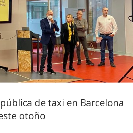
 pública de taxi en Barcelona
este otoño