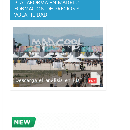
PLATAFORMA EN MADRID:
FORMACIÓN DE PRECIOS Y
VOLATILIDAD