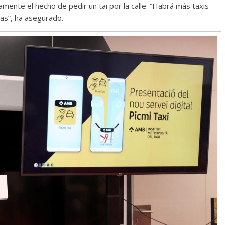
amente el hecho de pedir un tai por la calle. “Habrá más taxis
as”, ha asegurado.