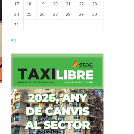
17
18
19
20
21
22
23
24
25
26
27
28
29
30
31
« jul.