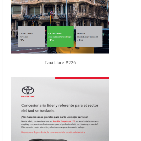
Taxi Libre #226