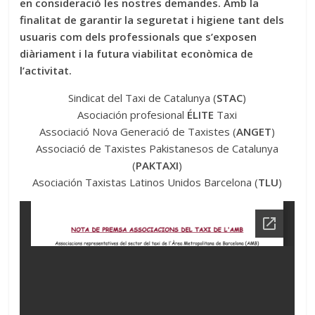
en consideració les nostres demandes. Amb la
finalitat de garantir la seguretat i higiene tant dels
usuaris com dels professionals que s’exposen
diàriament i la futura viabilitat econòmica de
l’activitat.
Sindicat del Taxi de Catalunya (
STAC
)
Asociación profesional
ÉLITE
Taxi
Associació Nova Generació de Taxistes (
ANGET
)
Associació de Taxistes Pakistanesos de Catalunya
(
PAKTAXI
)
Asociación Taxistas Latinos Unidos Barcelona (
TLU
)