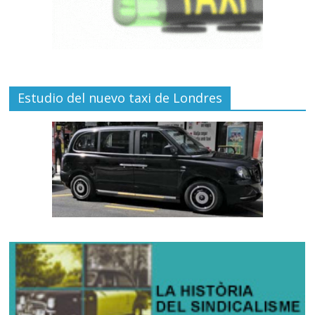
Estudio del nuevo taxi de Londres