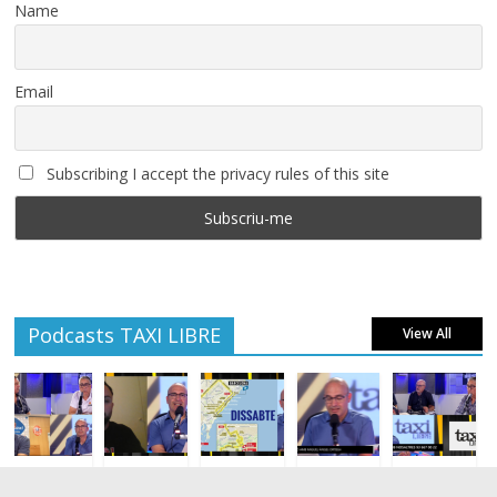
Name
Email
Subscribing I accept the privacy rules of this site
Podcasts TAXI LIBRE
View All