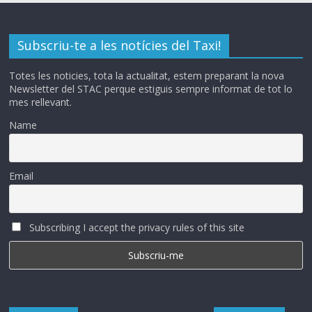
Subscriu-te a les notícies del Taxi!
Totes les noticies, tota la actualitat, estem preparant la nova
Newsletter del STAC perque estiguis sempre informat de tot lo
mes rellevant.
Name
Email
Subscribing I accept the privacy rules of this site