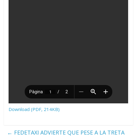
Download (PDF, 214KB)
←
FEDETAXI ADVIERTE QUE PESE A LA TRETA