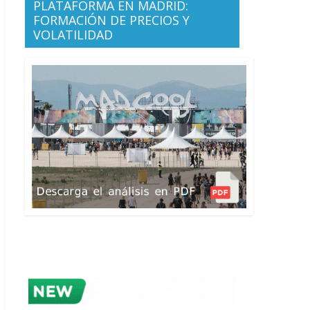
PLATAFORMA EN MADRID:
FORMACIÓN DE PRECIOS Y
VOLATILIDAD