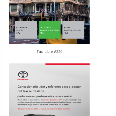
Taxi Libre #226