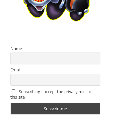
Name
Email
Subscribing I accept the privacy rules of
this site