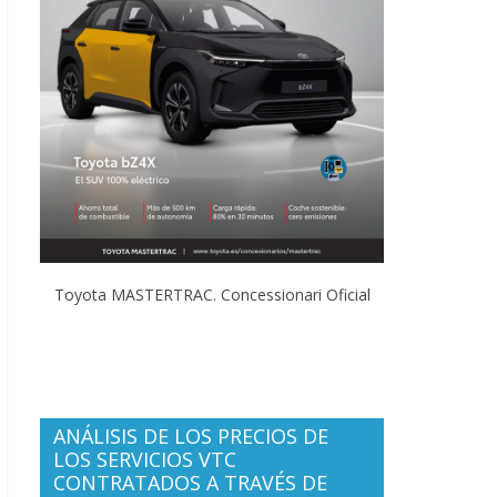
Toyota MASTERTRAC. Concessionari Oficial
ANÁLISIS DE LOS PRECIOS DE
LOS SERVICIOS VTC
CONTRATADOS A TRAVÉS DE