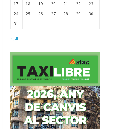
17
18
19
20
21
22
23
24
25
26
27
28
29
30
31
« jul.