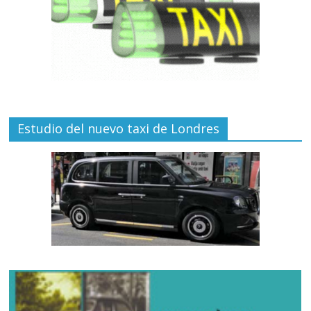
Estudio del nuevo taxi de Londres