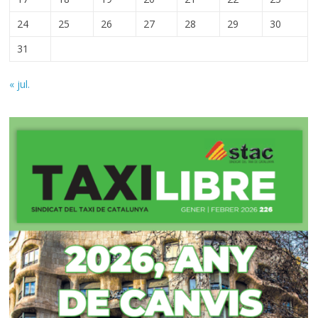
24
25
26
27
28
29
30
31
« jul.