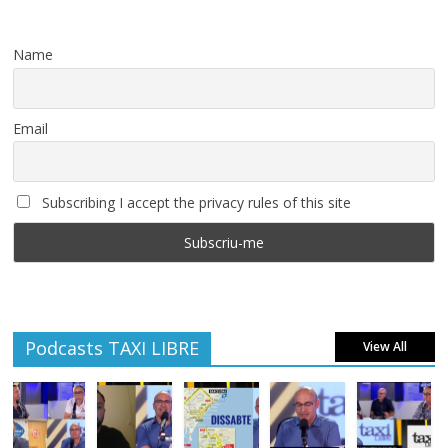
Name
Email
Subscribing I accept the privacy rules of this site
Podcasts TAXI LIBRE
View All