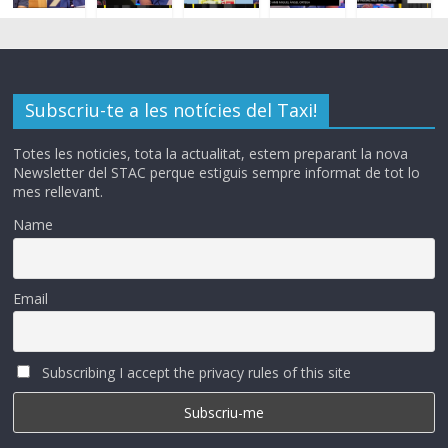
Subscriu-te a les notícies del Taxi!
Totes les noticies, tota la actualitat, estem preparant la nova
Newsletter del STAC perque estiguis sempre informat de tot lo
mes rellevant.
Name
Email
Subscribing I accept the privacy rules of this site