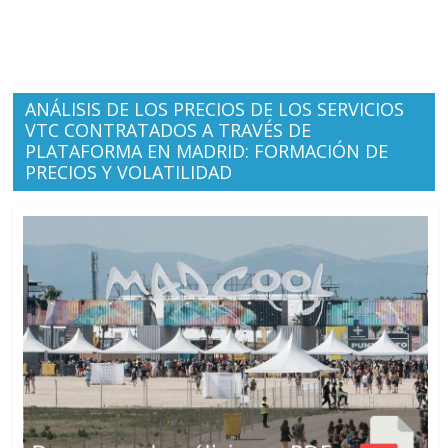
ANÁLISIS DE LOS PRECIOS DE LOS SERVICIOS
VTC CONTRATADOS A TRAVÉS DE
PLATAFORMA EN MADRID: FORMACIÓN DE
PRECIOS Y VOLATILIDAD