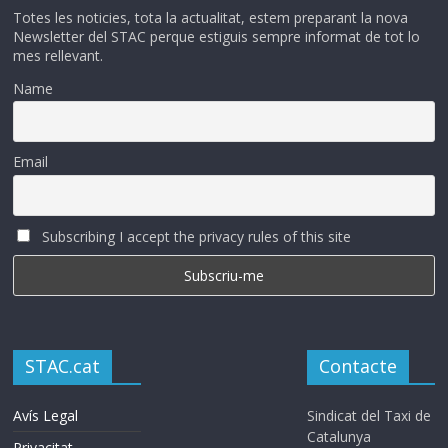
Totes les noticies, tota la actualitat, estem preparant la nova
Newsletter del STAC perque estiguis sempre informat de tot lo
mes rellevant.
Name
Email
Subscribing I accept the privacy rules of this site
STAC.cat
Contacte
Avís Legal
Sindicat del Taxi de
Catalunya
Privacitat