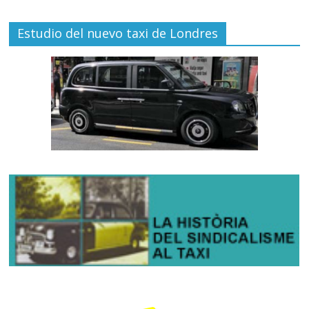
Estudio del nuevo taxi de Londres