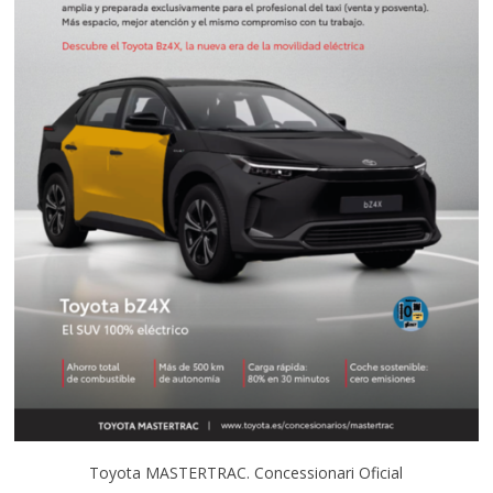
Toyota MASTERTRAC. Concessionari Oficial