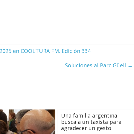
.2025 en COOLTURA FM. Edición 334
Soluciones al Parc Güell
→
Una familia argentina
busca a un taxista para
agradecer un gesto