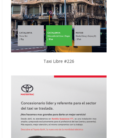
Taxi Libre #226