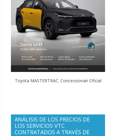
Toyota MASTERTRAC. Concessionari Oficial
ANÁLISIS DE LOS PRECIOS DE
LOS SERVICIOS VTC
CONTRATADOS A TRAVÉS DE