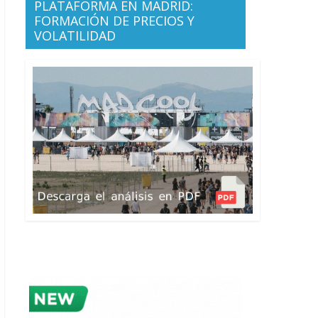
PLATAFORMA EN MADRID:
FORMACIÓN DE PRECIOS Y
VOLATILIDAD