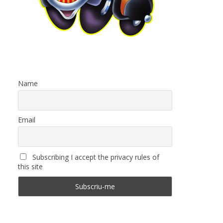
Name
Email
Subscribing I accept the privacy rules of
this site