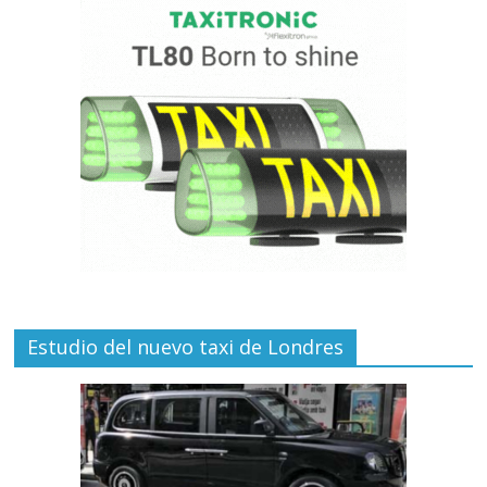
Estudio del nuevo taxi de Londres