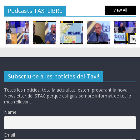
Podcasts TAXI LIBRE
View All
Subscriu-te a les notícies del Taxi!
Totes les noticies, tota la actualitat, estem preparant la nova
Newsletter del STAC perque estiguis sempre informat de tot lo
mes rellevant.
Name
Email