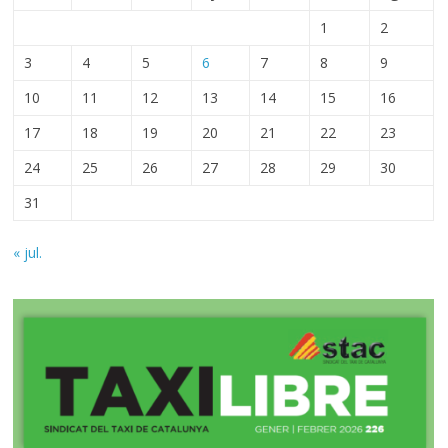
1
2
3
4
5
6
7
8
9
10
11
12
13
14
15
16
17
18
19
20
21
22
23
24
25
26
27
28
29
30
31
« jul.