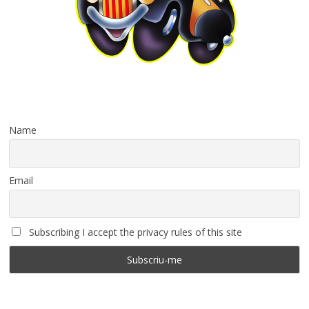
Name
Email
Subscribing I accept the privacy rules of this site