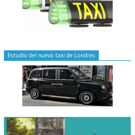
Estudio del nuevo taxi de Londres