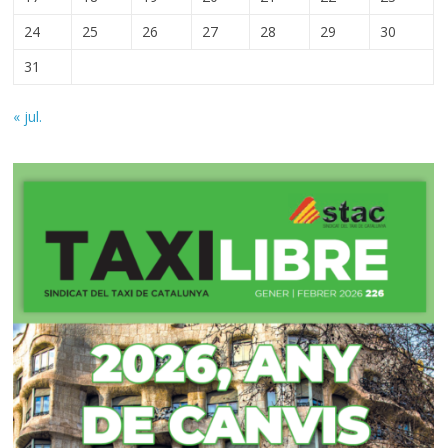
24
25
26
27
28
29
30
31
« jul.