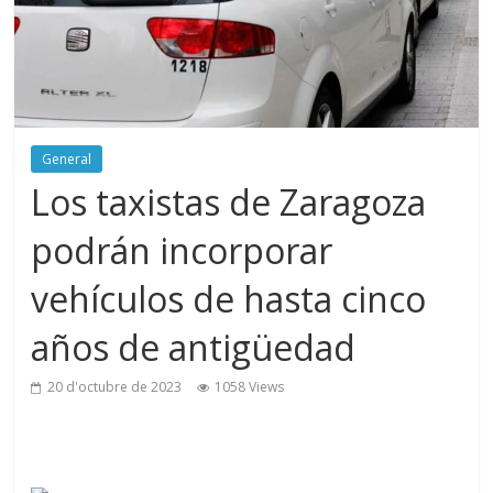
General
Los taxistas de Zaragoza
podrán incorporar
vehículos de hasta cinco
años de antigüedad
20 d'octubre de 2023
1058 Views