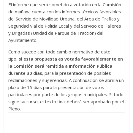
El informe que será sometido a votación en la Comisión
de mañana cuenta con los informes técnicos favorables
del Servicio de Movilidad Urbana, del Área de Trafico y
Seguridad Vial de Policía Local y del Servicio de Talleres
y Brigadas (Unidad de Parque de Tracción) del
Ayuntamiento.
Como sucede con todo cambio normativo de este
tipo,
si esta propuesta es votada favorablemente en
la Comisión será remitida a Información Pública
durante 30 días
, para la presentación de posibles
reclamaciones y sugerencias. A continuación se abriría un
plazo de 15 días para la presentación de votos
particulares por parte de los grupos municipales. Si todo
sigue su curso, el texto final deberá ser aprobado por el
Pleno.