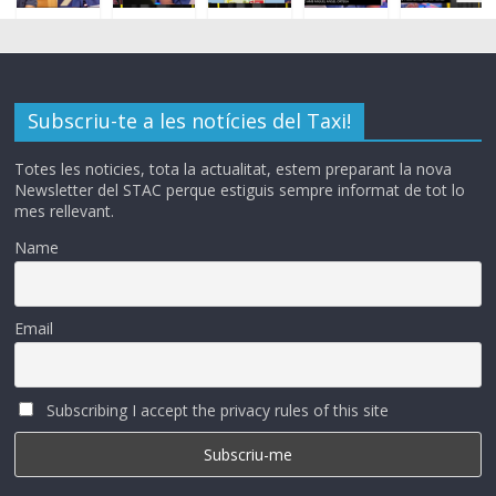
Subscriu-te a les notícies del Taxi!
Totes les noticies, tota la actualitat, estem preparant la nova
Newsletter del STAC perque estiguis sempre informat de tot lo
mes rellevant.
Name
Email
Subscribing I accept the privacy rules of this site