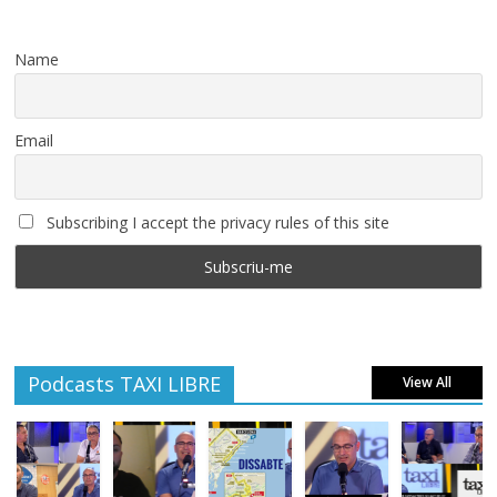
Name
Email
Subscribing I accept the privacy rules of this site
Podcasts TAXI LIBRE
View All