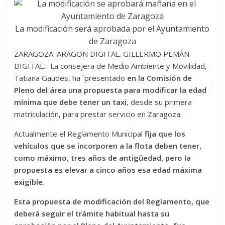
La modificación será aprobada por el Ayuntamiento
de Zaragoza
ZARAGOZA. ARAGON DIGITAL. GILLERMO PEMÁN
DIGITAL.- La consejera de Medio Ambiente y Movilidad,
Tatiana Gaudes, ha `presentado
en la Comisión de
Pleno del área una propuesta para modificar la edad
mínima que debe tener un taxi
, desde su primera
matriculación, para prestar servicio en Zaragoza.
Actualmente el Reglamento Municipal
fija que los
vehículos que se incorporen a la flota deben tener,
como máximo, tres años de antigüedad, pero la
propuesta es elevar a cinco años esa edad máxima
exigible
.
Esta propuesta de modificación del Reglamento, que
deberá seguir el trámite habitual hasta su