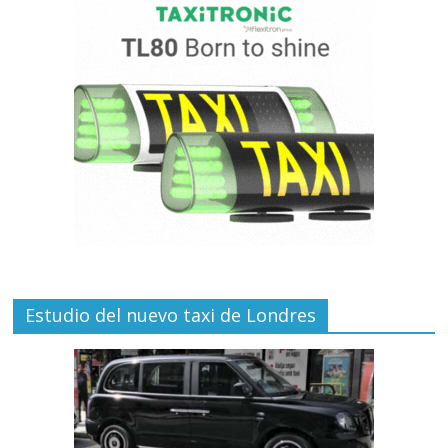
Estudio del nuevo taxi de Londres