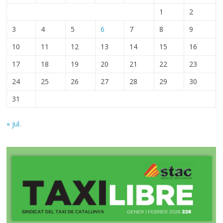
1
2
3
4
5
6
7
8
9
10
11
12
13
14
15
16
17
18
19
20
21
22
23
24
25
26
27
28
29
30
31
« jul.