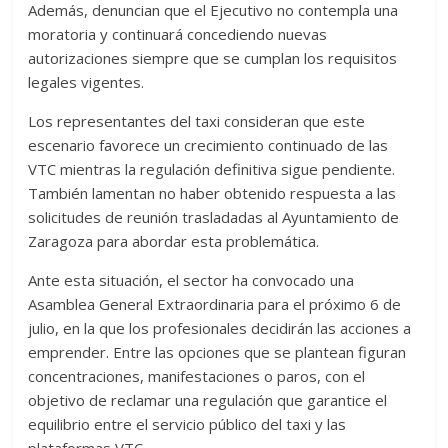
Además, denuncian que el Ejecutivo no contempla una
moratoria y continuará concediendo nuevas
autorizaciones siempre que se cumplan los requisitos
legales vigentes.
Los representantes del taxi consideran que este
escenario favorece un crecimiento continuado de las
VTC mientras la regulación definitiva sigue pendiente.
También lamentan no haber obtenido respuesta a las
solicitudes de reunión trasladadas al Ayuntamiento de
Zaragoza para abordar esta problemática.
Ante esta situación, el sector ha convocado una
Asamblea General Extraordinaria para el próximo 6 de
julio, en la que los profesionales decidirán las acciones a
emprender. Entre las opciones que se plantean figuran
concentraciones, manifestaciones o paros, con el
objetivo de reclamar una regulación que garantice el
equilibrio entre el servicio público del taxi y las