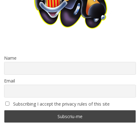
Name
Email
Subscribing I accept the privacy rules of this site