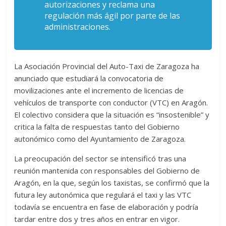
autorizaciones y reclama una
regulación más ágil por parte de las
administraciones.
La Asociación Provincial del Auto-Taxi de Zaragoza ha
anunciado que estudiará la convocatoria de
movilizaciones ante el incremento de licencias de
vehículos de transporte con conductor (VTC) en Aragón.
El colectivo considera que la situación es “insostenible” y
critica la falta de respuestas tanto del Gobierno
autonómico como del Ayuntamiento de Zaragoza.
La preocupación del sector se intensificó tras una
reunión mantenida con responsables del Gobierno de
Aragón, en la que, según los taxistas, se confirmó que la
futura ley autonómica que regulará el taxi y las VTC
todavía se encuentra en fase de elaboración y podría
tardar entre dos y tres años en entrar en vigor.