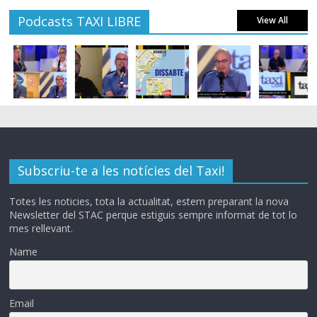
Podcasts TAXI LIBRE
View All
Subscriu-te a les notícies del Taxi!
Totes les noticies, tota la actualitat, estem preparant la nova
Newsletter del STAC perque estiguis sempre informat de tot lo
mes rellevant.
Name
Email