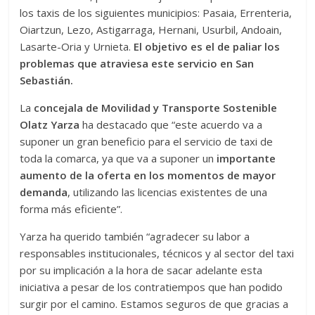
los taxis de los siguientes municipios: Pasaia, Errenteria,
Oiartzun, Lezo, Astigarraga, Hernani, Usurbil, Andoain,
Lasarte-Oria y Urnieta.
El objetivo es el de paliar los
problemas que atraviesa este servicio en San
Sebastián.
La
concejala de Movilidad y Transporte Sostenible
Olatz Yarza
ha destacado que “este acuerdo va a
suponer un gran beneficio para el servicio de taxi de
toda la comarca, ya que va a suponer un
importante
aumento de la oferta en los momentos de mayor
demanda
, utilizando las licencias existentes de una
forma más eficiente”.
Yarza ha querido también “agradecer su labor a
responsables institucionales, técnicos y al sector del taxi
por su implicación a la hora de sacar adelante esta
iniciativa a pesar de los contratiempos que han podido
surgir por el camino. Estamos seguros de que gracias a