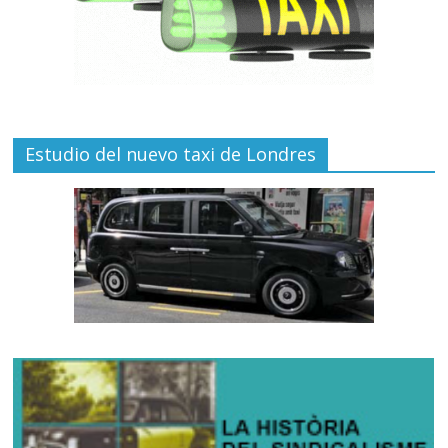
Estudio del nuevo taxi de Londres