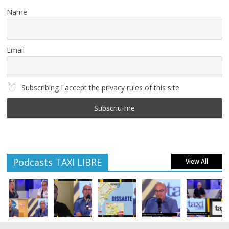
Name
Email
Subscribing I accept the privacy rules of this site
Podcasts TAXI LIBRE
View All