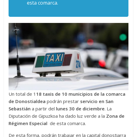
esta comarca.
Un total de 1
18 taxis de 10 municipios de la comarca
de Donostialdea
podrán prestar
servicio en San
Sebastián
a partir del
lunes 30 de diciembre
. La
Diputación de Gipuzkoa ha dado luz verde a la
Zona de
Régimen Especial
de esta comarca.
De esta forma, podrán trabajar en la capital donostiarra