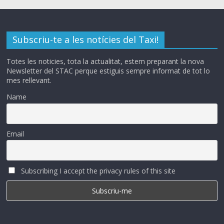
Subscriu-te a les notícies del Taxi!
Totes les noticies, tota la actualitat, estem preparant la nova
Newsletter del STAC perque estiguis sempre informat de tot lo
mes rellevant.
Name
Email
Subscribing I accept the privacy rules of this site