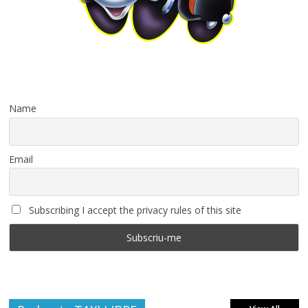
Name
Email
Subscribing I accept the privacy rules of this site