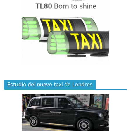
Estudio del nuevo taxi de Londres