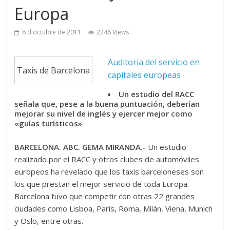
Europa
8 d'octubre de 2011
2246 Views
Auditoria del servicio en
Taxis de Barcelona
capitales europeas
Un estudio del RACC
señala que, pese a la buena puntuación, deberían
mejorar su nivel de inglés y ejercer mejor como
«guías turísticos»
BARCELONA. ABC. GEMA MIRANDA.-
Un estudio
realizado por el RACC y otros clubes de automóviles
europeos ha revelado que los taxis barceloneses son
los que prestan el mejor servicio de toda Europa.
Barcelona tuvo que competir con otras 22 grandes
ciudades como Lisboa, París, Roma, Milán, Viena, Munich
y Oslo, entre otras.