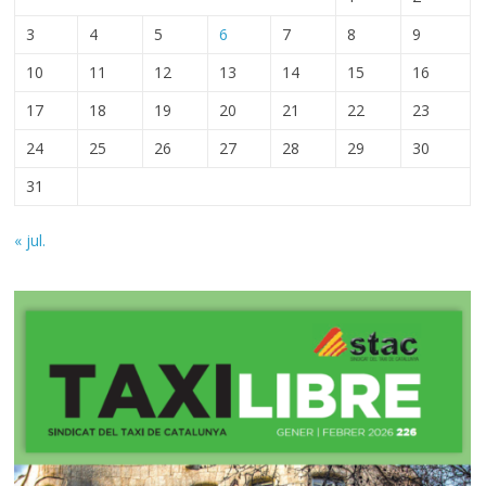
3
4
5
6
7
8
9
10
11
12
13
14
15
16
17
18
19
20
21
22
23
24
25
26
27
28
29
30
31
« jul.