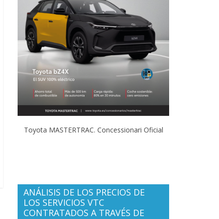
Toyota MASTERTRAC. Concessionari Oficial
ANÁLISIS DE LOS PRECIOS DE
LOS SERVICIOS VTC
CONTRATADOS A TRAVÉS DE