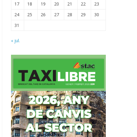
17
18
19
20
21
22
23
24
25
26
27
28
29
30
31
« jul.