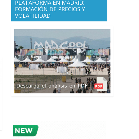
PLATAFORMA EN MADRID:
FORMACIÓN DE PRECIOS Y
VOLATILIDAD