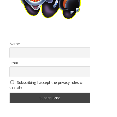
Name
Email
Subscribing I accept the privacy rules of
this site