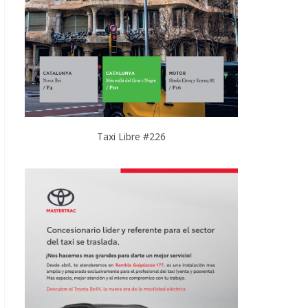
Taxi Libre #226