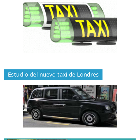
Estudio del nuevo taxi de Londres