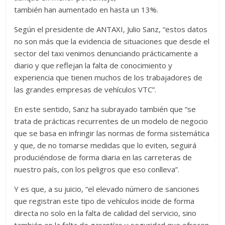
también han aumentado en hasta un 13%.
Según el presidente de ANTAXI, Julio Sanz, “estos datos
no son más que la evidencia de situaciones que desde el
sector del taxi venimos denunciando prácticamente a
diario y que reflejan la falta de conocimiento y
experiencia que tienen muchos de los trabajadores de
las grandes empresas de vehículos VTC”.
En este sentido, Sanz ha subrayado también que “se
trata de prácticas recurrentes de un modelo de negocio
que se basa en infringir las normas de forma sistemática
y que, de no tomarse medidas que lo eviten, seguirá
produciéndose de forma diaria en las carreteras de
nuestro país, con los peligros que eso conlleva”.
Y es que, a su juicio, “el elevado número de sanciones
que registran este tipo de vehículos incide de forma
directa no solo en la falta de calidad del servicio, sino