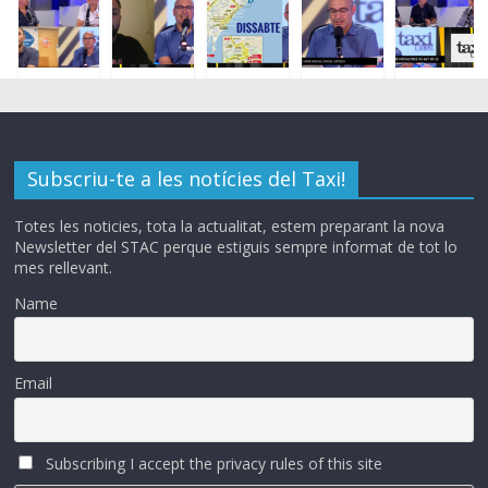
Subscriu-te a les notícies del Taxi!
Totes les noticies, tota la actualitat, estem preparant la nova
Newsletter del STAC perque estiguis sempre informat de tot lo
mes rellevant.
Name
Email
Subscribing I accept the privacy rules of this site