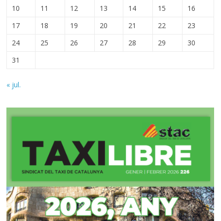
10
11
12
13
14
15
16
17
18
19
20
21
22
23
24
25
26
27
28
29
30
31
« jul.