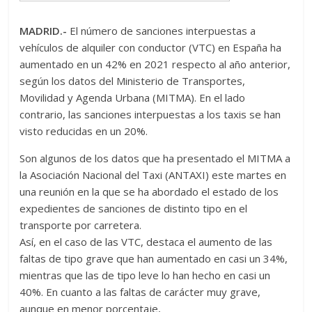
MADRID.-
El número de sanciones interpuestas a
vehículos de alquiler con conductor (VTC) en España ha
aumentado en un 42% en 2021 respecto al año anterior,
según los datos del Ministerio de Transportes,
Movilidad y Agenda Urbana (MITMA). En el lado
contrario, las sanciones interpuestas a los taxis se han
visto reducidas en un 20%.
Son algunos de los datos que ha presentado el MITMA a
la Asociación Nacional del Taxi (ANTAXI) este martes en
una reunión en la que se ha abordado el estado de los
expedientes de sanciones de distinto tipo en el
transporte por carretera.
Así, en el caso de las VTC, destaca el aumento de las
faltas de tipo grave que han aumentado en casi un 34%,
mientras que las de tipo leve lo han hecho en casi un
40%. En cuanto a las faltas de carácter muy grave,
aunque en menor porcentaje,