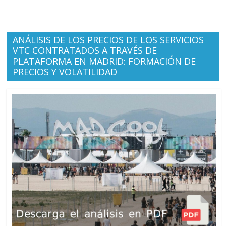
ANÁLISIS DE LOS PRECIOS DE LOS SERVICIOS
VTC CONTRATADOS A TRAVÉS DE
PLATAFORMA EN MADRID: FORMACIÓN DE
PRECIOS Y VOLATILIDAD