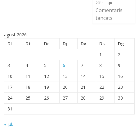
2011
Comentaris
tancats
agost 2026
Dl
Dt
Dc
Dj
Dv
Ds
Dg
1
2
3
4
5
6
7
8
9
10
11
12
13
14
15
16
17
18
19
20
21
22
23
24
25
26
27
28
29
30
31
« jul.