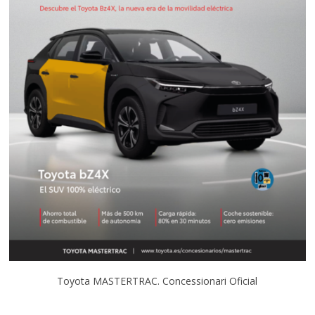
Toyota MASTERTRAC. Concessionari Oficial