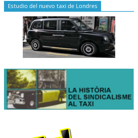
Estudio del nuevo taxi de Londres