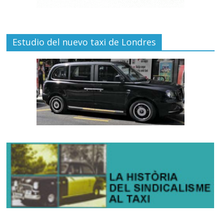
Estudio del nuevo taxi de Londres