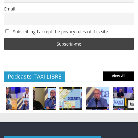
Email
Subscribing I accept the privacy rules of this site
Podcasts TAXI LIBRE
View All