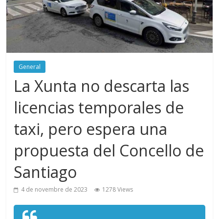
General
La Xunta no descarta las
licencias temporales de
taxi, pero espera una
propuesta del Concello de
Santiago
4 de novembre de 2023
1278 Views