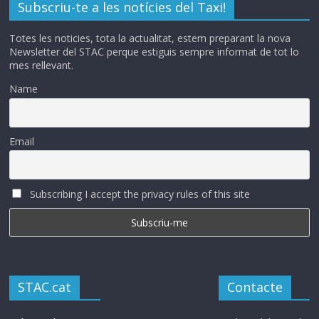
Subscriu-te a les notícies del Taxi!
Totes les noticies, tota la actualitat, estem preparant la nova
Newsletter del STAC perque estiguis sempre informat de tot lo
mes rellevant.
Name
Email
Subscribing I accept the privacy rules of this site
STAC.cat
Contacte