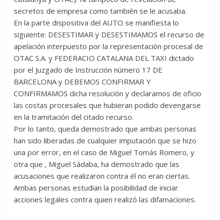
secretos de empresa como también se le acusaba.
En la parte dispositiva del AUTO se manifiesta lo
siguiente: DESESTIMAR y DESESTIMAMOS el recurso de
apelación interpuesto por la representación procesal de
OTAC S.A. y FEDERACIO CATALANA DEL TAXI dictado
por el Juzgado de Instrucción número 17 DE
BARCELONA y DEBEMOS CONFIRMAR Y
CONFIRMAMOS dicha resolución y declaramos de oficio
las costas procesales que hubieran podido devengarse
en la tramitación del citado recurso.
Por lo tanto, queda demostrado que ambas personas
han sido liberadas de cualquier imputación que se hizo
una por error, en el caso de Miguel Tomás Romero, y
otra que , Miguel Sádaba, ha demostrado que las
acusaciones que realizaron contra él no eran ciertas.
Ambas personas estudian la posibilidad de iniciar
acciones legales contra quien realizó las difamaciones.