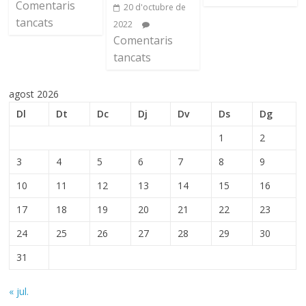
Comentaris
20 d'octubre de
tancats
2022
Comentaris
tancats
agost 2026
Dl
Dt
Dc
Dj
Dv
Ds
Dg
1
2
3
4
5
6
7
8
9
10
11
12
13
14
15
16
17
18
19
20
21
22
23
24
25
26
27
28
29
30
31
« jul.