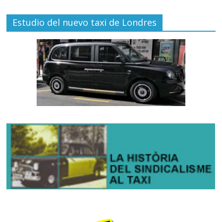
Estudio del nuevo taxi de Londres