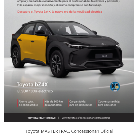
Toyota MASTERTRAC. Concessionari Oficial