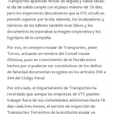
Transportes aparecían fechas de llegada y salida falsas:
el día de salida cumple con el plazo máximo de 18 días,
pero los inspectores descubrieron que la VTC circuló un
periodo superior por la isla. Además, los localizadores y
números de los billetes también eran falsos y los
documentos incorporaban la imagen corporativa y los
logotipos de la compañía.
Por eso, el consejero insular de Transportes, Javier
Torres, actuando en nombre del Consell Insular
d’Eivissa, puso en conocimiento de la Fiscalía estos
hechos por si pudieran ser constitutivos de los delitos
de falsedad documental recogidos en los artículos 390 a
394 del Código Penal.
Por otro lado, el Departamento de Transportes ha
recordado que aunque las empresas de VTC pueden
trabajar fuera de sus comunidades autónomas hasta 18
días cada tres meses, el servicio de Inspección de
Transportes Terrestres de la institución insular ya