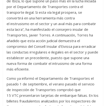
de Ibiza, lo que supone un paso más en la lucha iniciada
por el Departamento de Transportes contra el
transporte ilegal. Si esta vía legal prospera, se
convertirá en una herramienta más contra
el instrusismo en el sector y un aval más para combatir
esta lacra”, ha manifestado el consejero insular de
Transportes, Javier Torres. A continuación, Torres ha
añadido que esta acción judicial demuestra el
compromiso del Consell Insular d’Eivissa para erradicar
las conductas irregulares e ilegales en el sector y puede
establecer un precedente, puesto que supone una
nueva forma de combatir el intrusismo de una forma
más eficiente.
Como ya informó el Departamento de Transportes el
pasado 1 de septiembre, el verano pasado el servicio
de Inspección de Transportes comprobó que
15 VTC presentaron tarjetas de embarque falsas. En los
billetes fraudulentos analizados por los inspectores de