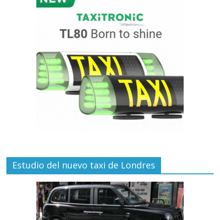
Estudio del nuevo taxi de Londres