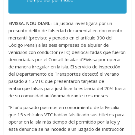
EIVISSA. NOU DIARI.-
La Justicia investigará por un
presunto delito de falsedad documental en documento
mercantil (previsto y penado en el artículo 390 del
Código Penal) a las seis empresas de alquiler de
vehículos con conductor (VTC) deslocalizadas que fueron
denunciadas por el Consell Insular d’Eivissa por operar
de manera irregular en la isla. El servicio de inspección
del Departamento de Transportes detectó el verano
pasado a 15 VTC que presentaron tarjetas de
embarque falsas para justificar la estancia del 20% fuera
de su comunidad autónoma durante tres meses.
“El año pasado pusimos en conocimiento de la Fiscalía
que 15 vehículos VTC habían falsificado sus billetes para
operar en la isla más tiempo del permitido por la ley y
esta denuncia se ha incoado a un juzgado de Instrucción