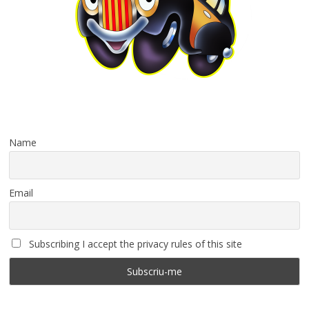
Name
Email
Subscribing I accept the privacy rules of this site