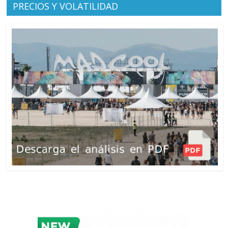
PRECIOS Y VOLATILIDAD