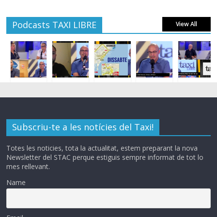
Podcasts TAXI LIBRE
View All
Subscriu-te a les notícies del Taxi!
Totes les noticies, tota la actualitat, estem preparant la nova
Newsletter del STAC perque estiguis sempre informat de tot lo
mes rellevant.
Name