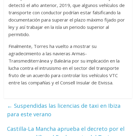
detectó el año anterior, 2019, que algunos vehículos de
transporte con conductor podrían estar falsificando la
documentación para superar el plazo máximo fijado por
ley y así trabajar en la isla un periodo superior al
permitido.
Finalmente, Torres ha vuelto a mostrar su
agradecimiento a las navieras Armas-
Transmediterránea y Baleària por su implicación en la
lucha contra el intrusismo en el sector del transporte
fruto de un acuerdo para controlar los vehículos VTC
entre las compañías y el Consell Insular de Eivissa.
←
Suspendidas las licencias de taxi en Ibiza
para este verano
Castilla-La Mancha aprueba el decreto por el